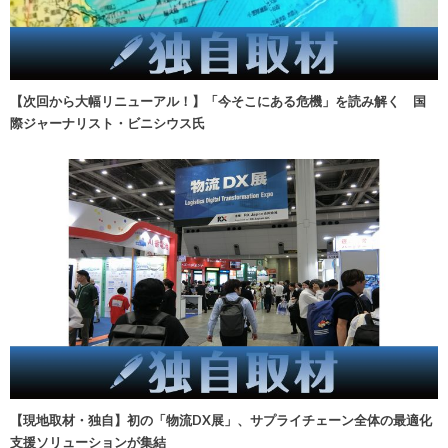
【次回から大幅リニューアル！】「今そこにある危機」を読み解く 国
際ジャーナリスト・ビニシウス氏
【現地取材・独自】初の「物流DX展」、サプライチェーン全体の最適化
支援ソリューションが集結