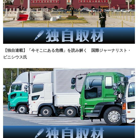
【独自連載】「今そこにある危機」を読み解く 国際ジャーナリスト・
ビニシウス氏