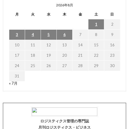
2026年8月
月
火
水
木
金
土
日
1
2
3
4
5
6
7
8
9
10
11
12
13
14
15
16
17
18
19
20
21
22
23
24
25
26
27
28
29
30
31
« 7月
ロジスティクス管理の専門誌
月刊ロジスティクス・ビジネス