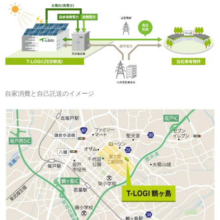
自家消費と自己託送のイメージ