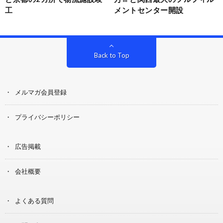
工
メントセンター開設
Back to Top
メルマガ会員登録
プライバシーポリシー
広告掲載
会社概要
よくある質問