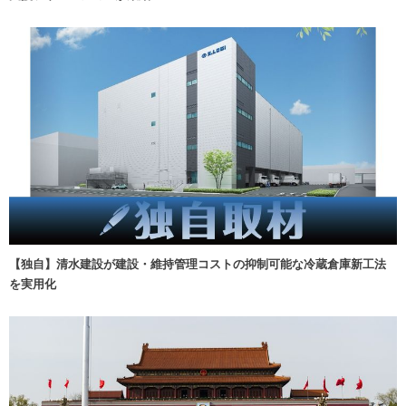
【独自】清水建設が建設・維持管理コストの抑制可能な冷蔵倉庫新工法
を実用化