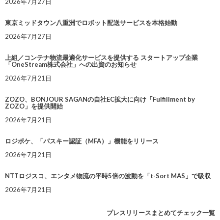
2026年7月27日
東京ミッドタウン八重洲でロボット配送サービスを本格始動
2026年7月27日
上組／コンテナ物流最適化サービスを提供する スタートアップ企業
「OneStream株式会社」への出資のお知らせ
2026年7月21日
ZOZO、BONJOUR SAGANの自社EC拡大に向け「Fulfillment by
ZOZO」を提供開始
2026年7月21日
ロジポケ、「パスキー認証（MFA）」機能をリリース
2026年7月21日
NTTロジスコ、エンタメ物流の平時5倍の波動を「t-Sort MAS」で吸収
2026年7月21日
プレスリリースまとめてチェック一覧