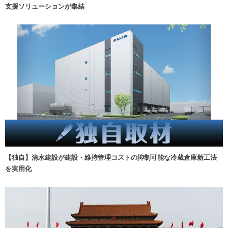
支援ソリューションが集結
【独自】清水建設が建設・維持管理コストの抑制可能な冷蔵倉庫新工法
を実用化