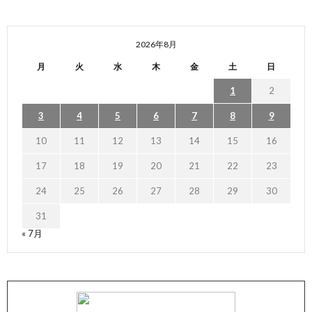
2026年8月
月
火
水
木
金
土
日
1
2
3
4
5
6
7
8
9
10
11
12
13
14
15
16
17
18
19
20
21
22
23
24
25
26
27
28
29
30
31
« 7月