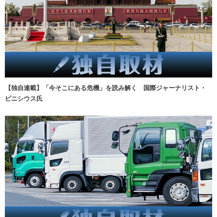
【独自連載】「今そこにある危機」を読み解く 国際ジャーナリスト・
ビニシウス氏