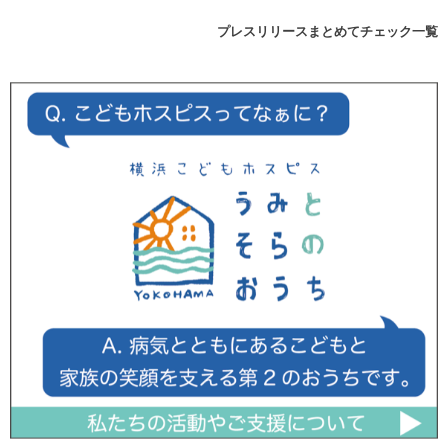
プレスリリースまとめてチェック一覧