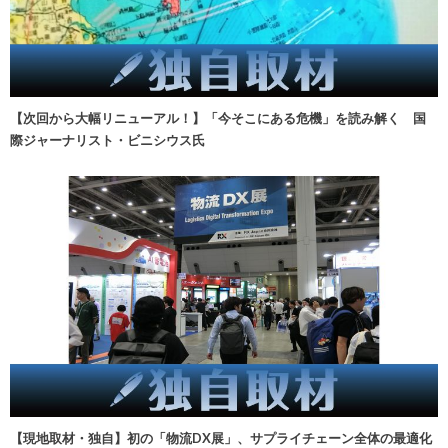
【次回から大幅リニューアル！】「今そこにある危機」を読み解く 国
際ジャーナリスト・ビニシウス氏
【現地取材・独自】初の「物流DX展」、サプライチェーン全体の最適化