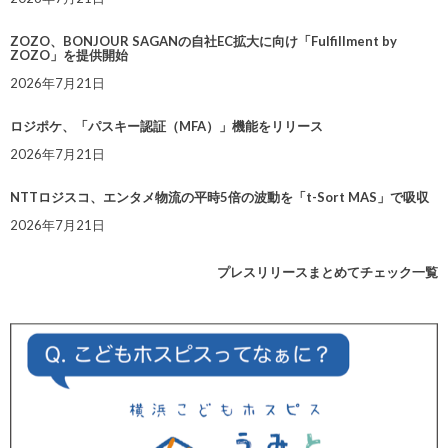
ZOZO、BONJOUR SAGANの自社EC拡大に向け「Fulfillment by
ZOZO」を提供開始
2026年7月21日
ロジポケ、「パスキー認証（MFA）」機能をリリース
2026年7月21日
NTTロジスコ、エンタメ物流の平時5倍の波動を「t-Sort MAS」で吸収
2026年7月21日
プレスリリースまとめてチェック一覧