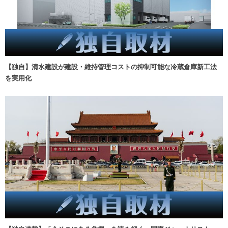
【独自】清水建設が建設・維持管理コストの抑制可能な冷蔵倉庫新工法
を実用化