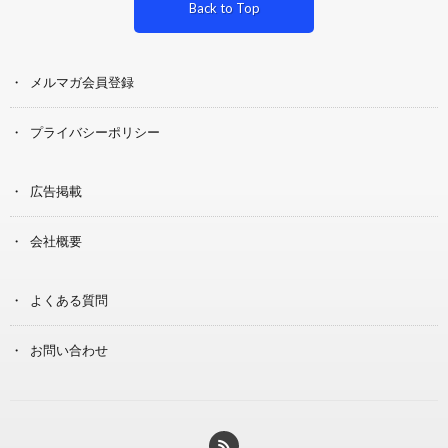
Back to Top
メルマガ会員登録
プライバシーポリシー
広告掲載
会社概要
よくある質問
お問い合わせ