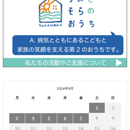
2026年8月
月
火
水
木
金
土
日
1
2
3
4
5
6
7
8
9
10
11
12
13
14
15
16