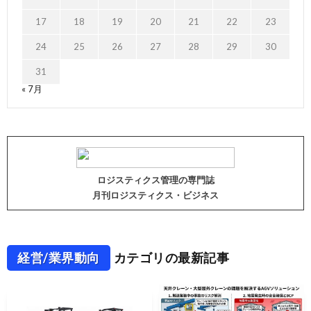
17
18
19
20
21
22
23
24
25
26
27
28
29
30
31
« 7月
ロジスティクス管理の専門誌
月刊ロジスティクス・ビジネス
経営/業界動向
カテゴリの最新記事