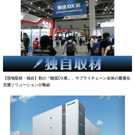
【現地取材・独自】初の「物流DX展」、サプライチェーン全体の最適化
支援ソリューションが集結