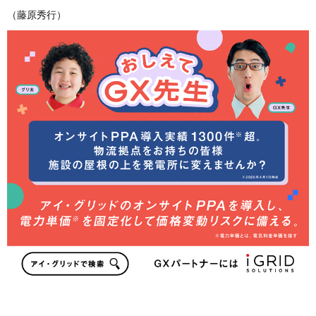
（藤原秀行）