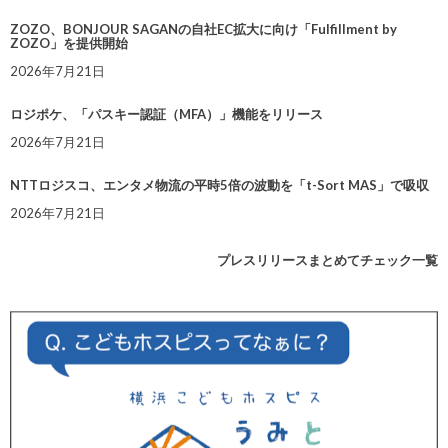
ZOZO、BONJOUR SAGANの自社EC拡大に向け「Fulfillment by
ZOZO」を提供開始
2026年7月21日
ロジポケ、「パスキー認証（MFA）」機能をリリース
2026年7月21日
NTTロジスコ、エンタメ物流の平時5倍の波動を「t-Sort MAS」で吸収
2026年7月21日
プレスリリースまとめてチェック一覧