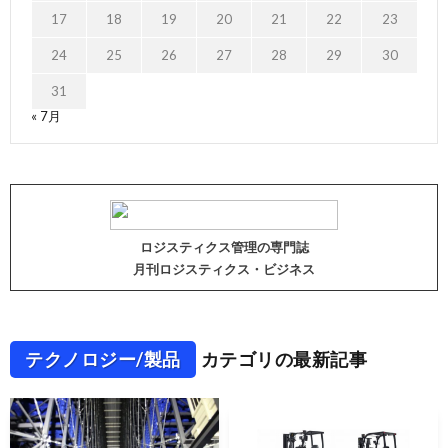
17
18
19
20
21
22
23
24
25
26
27
28
29
30
31
« 7月
ロジスティクス管理の専門誌
月刊ロジスティクス・ビジネス
テクノロジー/製品
カテゴリの最新記事