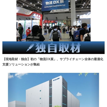
【現地取材・独自】初の「物流DX展」、サプライチェーン全体の最適化
支援ソリューションが集結