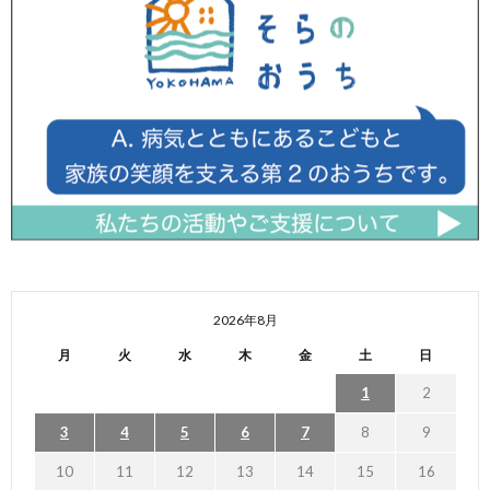
2026年8月
月
火
水
木
金
土
日
1
2
3
4
5
6
7
8
9
10
11
12
13
14
15
16