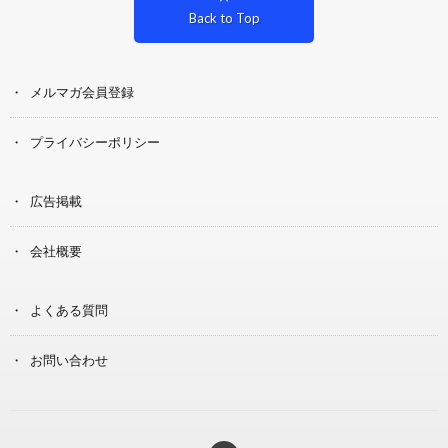
Back to Top
メルマガ会員登録
プライバシーポリシー
広告掲載
会社概要
よくある質問
お問い合わせ