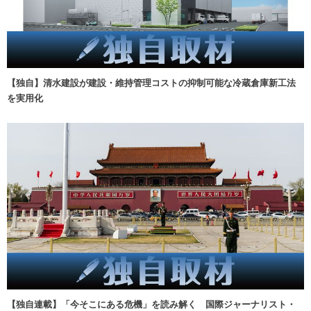
【独自】清水建設が建設・維持管理コストの抑制可能な冷蔵倉庫新工法
を実用化
【独自連載】「今そこにある危機」を読み解く 国際ジャーナリスト・