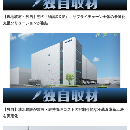
【現地取材・独自】初の「物流DX展」、サプライチェーン全体の最適化
支援ソリューションが集結
【独自】清水建設が建設・維持管理コストの抑制可能な冷蔵倉庫新工法
を実用化