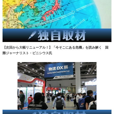
【次回から大幅リニューアル！】「今そこにある危機」を読み解く 国
際ジャーナリスト・ビニシウス氏