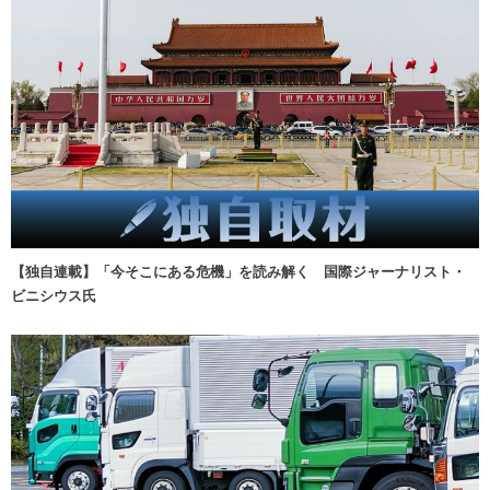
【独自連載】「今そこにある危機」を読み解く 国際ジャーナリスト・
ビニシウス氏