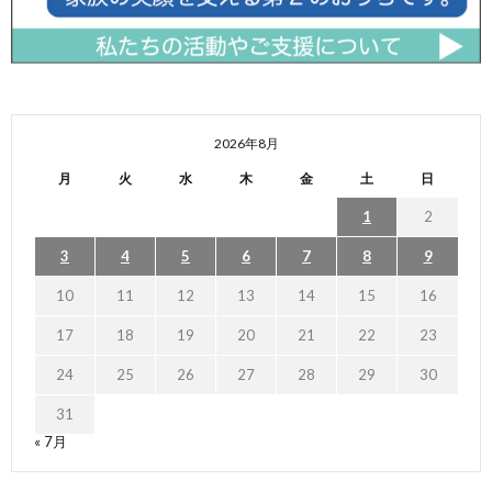
2026年8月
月
火
水
木
金
土
日
1
2
3
4
5
6
7
8
9
10
11
12
13
14
15
16
17
18
19
20
21
22
23
24
25
26
27
28
29
30
31
« 7月