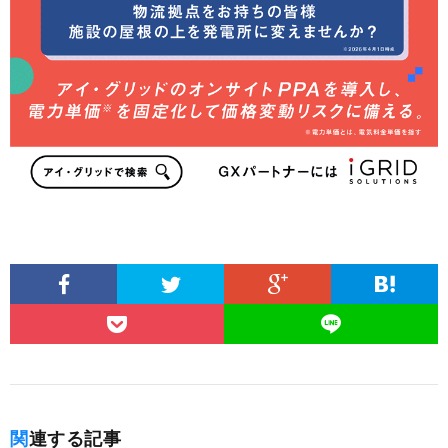
関連する記事