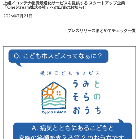
上組／コンテナ物流最適化サービスを提供する スタートアップ企業
「OneStream株式会社」への出資のお知らせ
2026年7月21日
プレスリリースまとめてチェック一覧