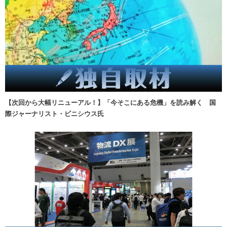
【次回から大幅リニューアル！】「今そこにある危機」を読み解く 国
際ジャーナリスト・ビニシウス氏