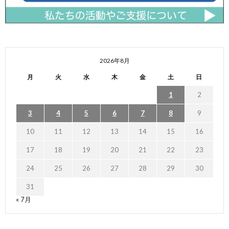
2026年8月
月
火
水
木
金
土
日
1
2
3
4
5
6
7
8
9
10
11
12
13
14
15
16
17
18
19
20
21
22
23
24
25
26
27
28
29
30
31
« 7月