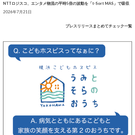
NTTロジスコ、エンタメ物流の平時5倍の波動を「t-Sort MAS」で吸収
2026年7月21日
プレスリリースまとめてチェック一覧