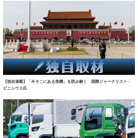
【独自連載】「今そこにある危機」を読み解く 国際ジャーナリスト・
ビニシウス氏