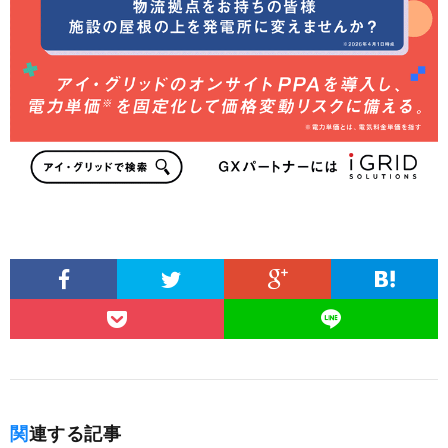
関連する記事