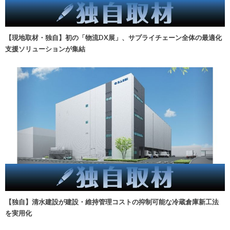
【現地取材・独自】初の「物流DX展」、サプライチェーン全体の最適化
支援ソリューションが集結
【独自】清水建設が建設・維持管理コストの抑制可能な冷蔵倉庫新工法
を実用化