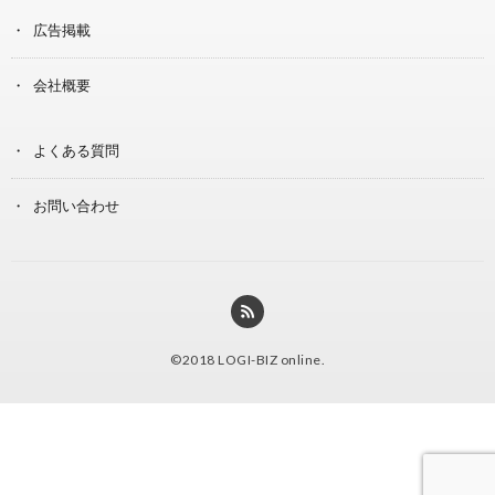
広告掲載
会社概要
よくある質問
お問い合わせ
©2018
LOGI-BIZ online
.