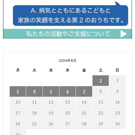
2026年8月
月
火
水
木
金
土
日
1
2
3
4
5
6
7
8
9
10
11
12
13
14
15
16
17
18
19
20
21
22
23
24
25
26
27
28
29
30
31