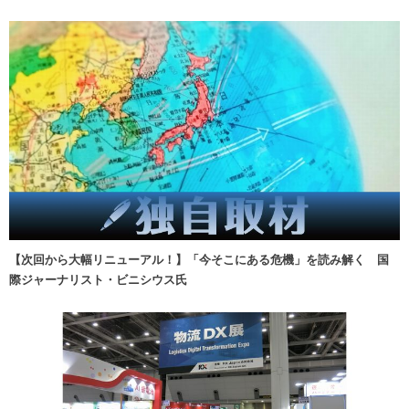
【次回から大幅リニューアル！】「今そこにある危機」を読み解く 国
際ジャーナリスト・ビニシウス氏