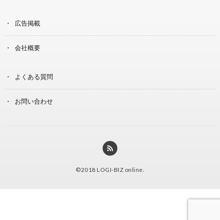
広告掲載
会社概要
よくある質問
お問い合わせ
©2018
LOGI-BIZ online
.