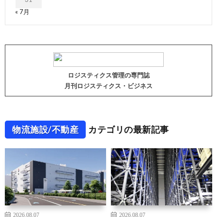
« 7月
ロジスティクス管理の専門誌
月刊ロジスティクス・ビジネス
物流施設/不動産
カテゴリの最新記事
2026.08.07
2026.08.07