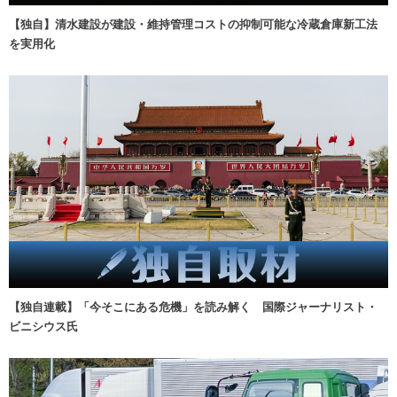
【独自】清水建設が建設・維持管理コストの抑制可能な冷蔵倉庫新工法
を実用化
【独自連載】「今そこにある危機」を読み解く 国際ジャーナリスト・
ビニシウス氏