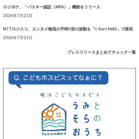
ロジポケ、「パスキー認証（MFA）」機能をリリース
2026年7月21日
NTTロジスコ、エンタメ物流の平時5倍の波動を「t-Sort MAS」で吸収
2026年7月21日
プレスリリースまとめてチェック一覧