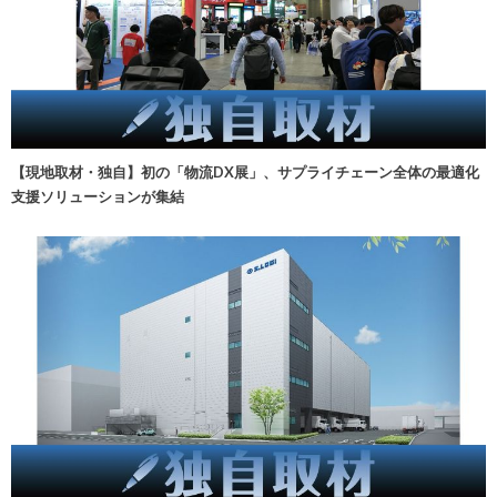
【現地取材・独自】初の「物流DX展」、サプライチェーン全体の最適化
支援ソリューションが集結