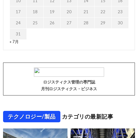
10
11
12
13
14
15
16
17
18
19
20
21
22
23
24
25
26
27
28
29
30
31
« 7月
ロジスティクス管理の専門誌
月刊ロジスティクス・ビジネス
テクノロジー/製品
カテゴリの最新記事