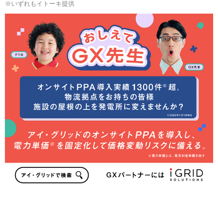
※いずれもイトーキ提供