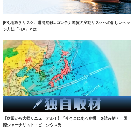
[PR]地政学リスク、港湾混雑…コンテナ運賃の変動リスクへの新しいヘッ
ジ方法「FFA」とは
【次回から大幅リニューアル！】「今そこにある危機」を読み解く 国
際ジャーナリスト・ビニシウス氏