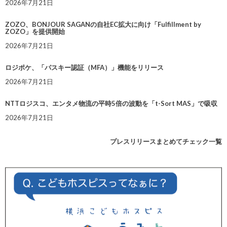
2026年7月21日
ZOZO、BONJOUR SAGANの自社EC拡大に向け「Fulfillment by
ZOZO」を提供開始
2026年7月21日
ロジポケ、「パスキー認証（MFA）」機能をリリース
2026年7月21日
NTTロジスコ、エンタメ物流の平時5倍の波動を「t-Sort MAS」で吸収
2026年7月21日
プレスリリースまとめてチェック一覧