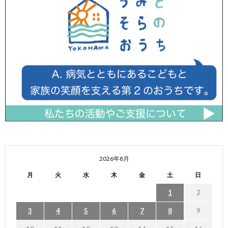
2026年8月
月
火
水
木
金
土
日
1
2
3
4
5
6
7
8
9