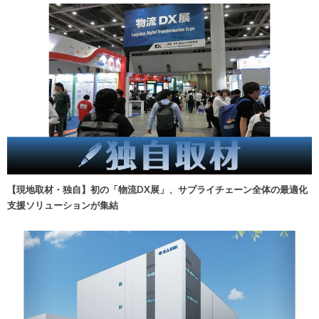
【現地取材・独自】初の「物流DX展」、サプライチェーン全体の最適化
支援ソリューションが集結