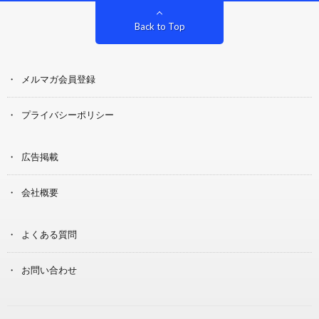
Back to Top
メルマガ会員登録
プライバシーポリシー
広告掲載
会社概要
よくある質問
お問い合わせ