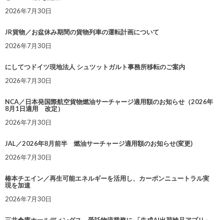
2026年7月30日
JR貨物／お盆休み期間の貨物列車の運転計画について
2026年7月30日
にしてつドイツ現地法人 シュツットガルト事務所移転のご案内
2026年7月30日
NCA／日本発国際航空貨物燃油サーチャージ適用額のお知らせ（2026年
8月1日適用 改定）
2026年7月30日
JAL／2026年8月前半 燃油サーチャージ適用額のお知らせ(変更)
2026年7月30日
椿本チエイン／再生可能エネルギーを活用し、カーボンニュートラル実
現を加速
2026年7月30日