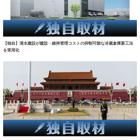
【独自】清水建設が建設・維持管理コストの抑制可能な冷蔵倉庫新工法
を実用化