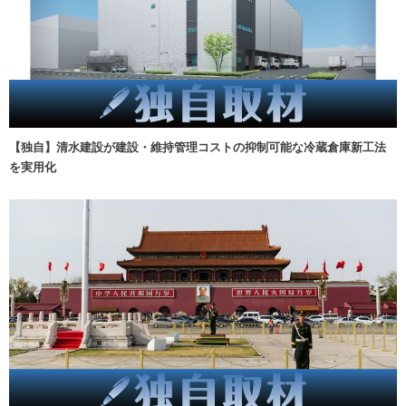
【独自】清水建設が建設・維持管理コストの抑制可能な冷蔵倉庫新工法
を実用化