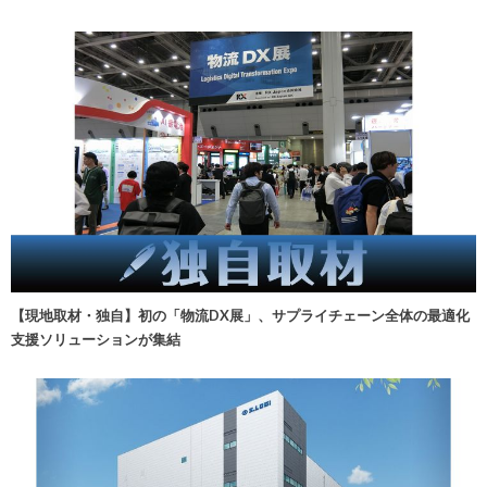
【現地取材・独自】初の「物流DX展」、サプライチェーン全体の最適化
支援ソリューションが集結