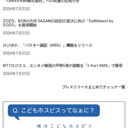
「OneStream株式会社」への出資のお知らせ
2026年7月21日
ZOZO、BONJOUR SAGANの自社EC拡大に向け「Fulfillment by
ZOZO」を提供開始
2026年7月21日
ロジポケ、「パスキー認証（MFA）」機能をリリース
2026年7月21日
NTTロジスコ、エンタメ物流の平時5倍の波動を「t-Sort MAS」で吸収
2026年7月21日
プレスリリースまとめてチェック一覧