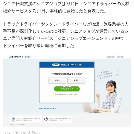
シニア転職支援のシニアジョブは7月4日、シニアドライバーの人材
紹介サービスを7月1日、本格的に開始したと発表した。
トラックドライバーやタクシードライバーなど物流・旅客業界の人
手不足が深刻化しているのに対応。シニアジョブが運営しているシ
ニア専門人材紹介サービス「シニアジョブエージェント」の中で、
ドライバーを取り扱い職種に追加した。
（シニアジョブ提供）