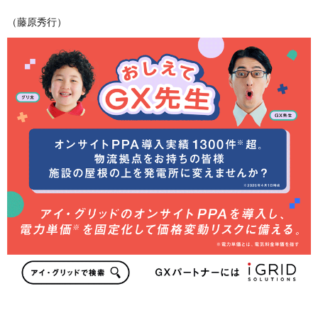
（藤原秀行）