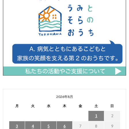
2026年8月
月
火
水
木
金
土
日
1
2
3
4
5
6
7
8
9