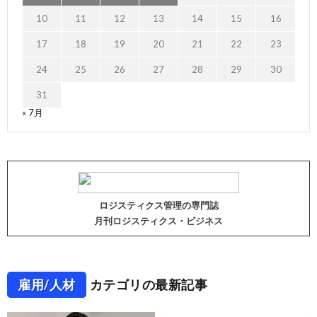
10
11
12
13
14
15
16
17
18
19
20
21
22
23
24
25
26
27
28
29
30
31
« 7月
ロジスティクス管理の専門誌
月刊ロジスティクス・ビジネス
雇用/人材
カテゴリの最新記事