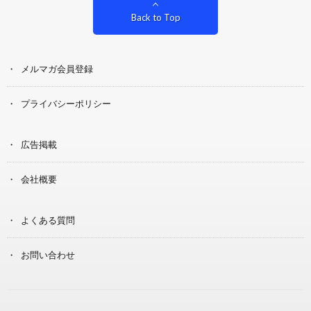
Back to Top
メルマガ会員登録
プライバシーポリシー
広告掲載
会社概要
よくある質問
お問い合わせ