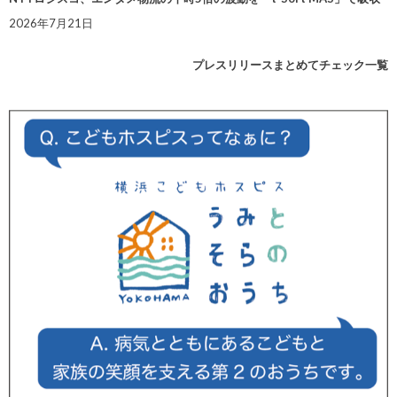
2026年7月21日
プレスリリースまとめてチェック一覧