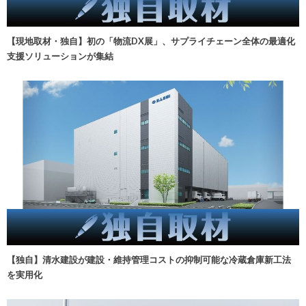
【現地取材・独自】初の「物流DX展」、サプライチェーン全体の最適化
支援ソリューションが集結
【独自】清水建設が建設・維持管理コストの抑制可能な冷蔵倉庫新工法
を実用化