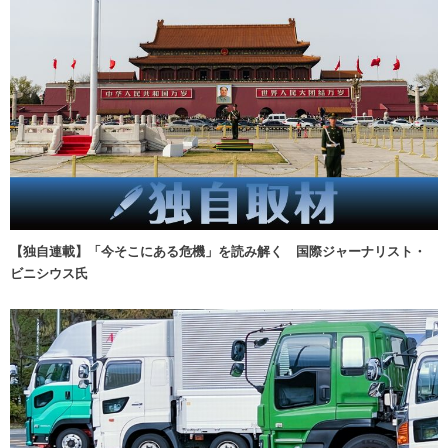
【独自連載】「今そこにある危機」を読み解く 国際ジャーナリスト・
ビニシウス氏