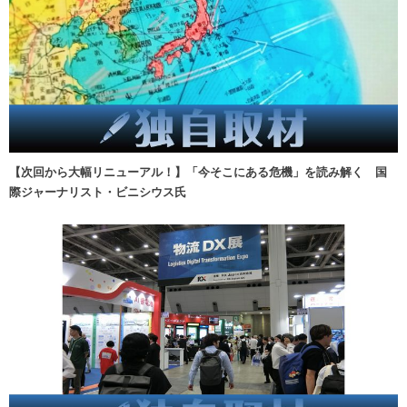
【次回から大幅リニューアル！】「今そこにある危機」を読み解く 国
際ジャーナリスト・ビニシウス氏