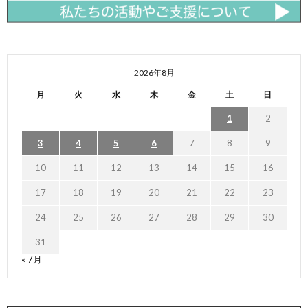
2026年8月
月
火
水
木
金
土
日
1
2
3
4
5
6
7
8
9
10
11
12
13
14
15
16
17
18
19
20
21
22
23
24
25
26
27
28
29
30
31
« 7月