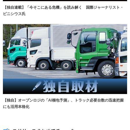
【独自連載】「今そこにある危機」を読み解く 国際ジャーナリスト・
ビニシウス氏
【独自】オープンロジの「AI梱包予測」、トラック必要台数の迅速把握
にも活用本格化