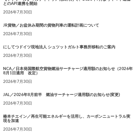
とのAPI連携を開始
2026年7月30日
JR貨物／お盆休み期間の貨物列車の運転計画について
2026年7月30日
にしてつドイツ現地法人 シュツットガルト事務所移転のご案内
2026年7月30日
NCA／日本発国際航空貨物燃油サーチャージ適用額のお知らせ（2026年
8月1日適用 改定）
2026年7月30日
JAL／2026年8月前半 燃油サーチャージ適用額のお知らせ(変更)
2026年7月30日
椿本チエイン／再生可能エネルギーを活用し、カーボンニュートラル実
現を加速
2026年7月30日