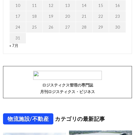
10
11
12
13
14
15
16
17
18
19
20
21
22
23
24
25
26
27
28
29
30
31
« 7月
ロジスティクス管理の専門誌
月刊ロジスティクス・ビジネス
物流施設/不動産
カテゴリの最新記事