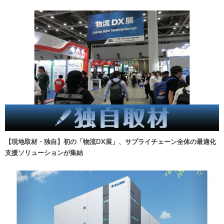
【現地取材・独自】初の「物流DX展」、サプライチェーン全体の最適化
支援ソリューションが集結