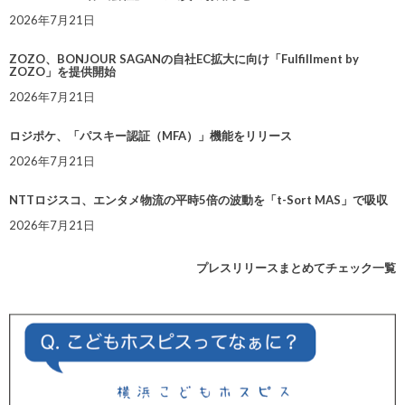
2026年7月21日
ZOZO、BONJOUR SAGANの自社EC拡大に向け「Fulfillment by
ZOZO」を提供開始
2026年7月21日
ロジポケ、「パスキー認証（MFA）」機能をリリース
2026年7月21日
NTTロジスコ、エンタメ物流の平時5倍の波動を「t-Sort MAS」で吸収
2026年7月21日
プレスリリースまとめてチェック一覧