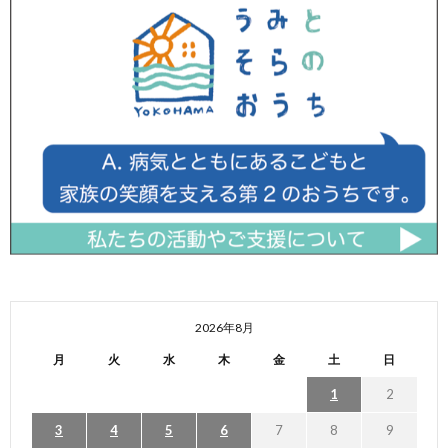
2026年8月
月
火
水
木
金
土
日
1
2
3
4
5
6
7
8
9