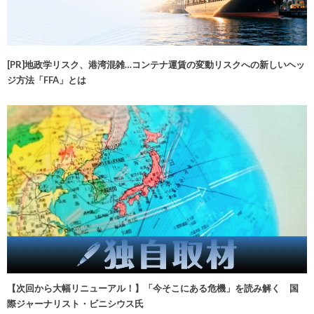
[PR]地政学リスク、港湾混雑…コンテナ運賃の変動リスクへの新しいヘッ
ジ方法「FFA」とは
【次回から大幅リニューアル！】「今そこにある危機」を読み解く 国
際ジャーナリスト・ビニシウス氏