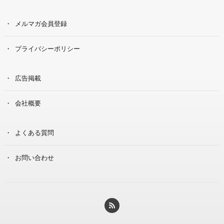
メルマガ会員登録
プライバシーポリシー
広告掲載
会社概要
よくある質問
お問い合わせ