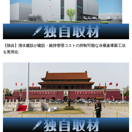
【独自】清水建設が建設・維持管理コストの抑制可能な冷蔵倉庫新工法
を実用化