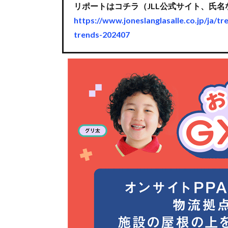
リポートはコチラ（JLL公式サイト、氏
https://www.joneslanglasalle.co.jp/ja/tr
trends-202407