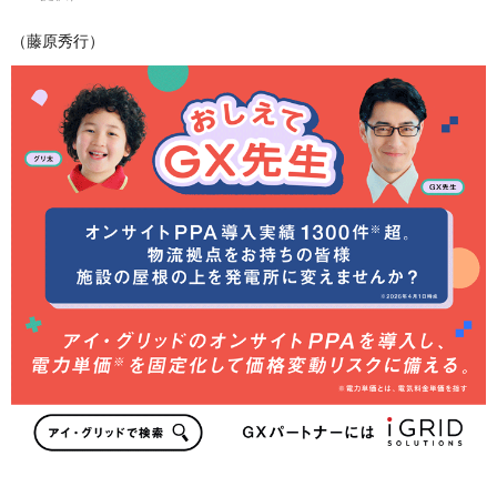
（藤原秀行）