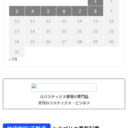
1
2
3
4
5
6
7
8
9
10
11
12
13
14
15
16
17
18
19
20
21
22
23
24
25
26
27
28
29
30
31
« 7月
ロジスティクス管理の専門誌
月刊ロジスティクス・ビジネス