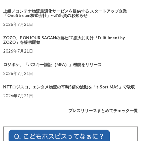
上組／コンテナ物流最適化サービスを提供する スタートアップ企業
「OneStream株式会社」への出資のお知らせ
2026年7月21日
ZOZO、BONJOUR SAGANの自社EC拡大に向け「Fulfillment by
ZOZO」を提供開始
2026年7月21日
ロジポケ、「パスキー認証（MFA）」機能をリリース
2026年7月21日
NTTロジスコ、エンタメ物流の平時5倍の波動を「t-Sort MAS」で吸収
2026年7月21日
プレスリリースまとめてチェック一覧