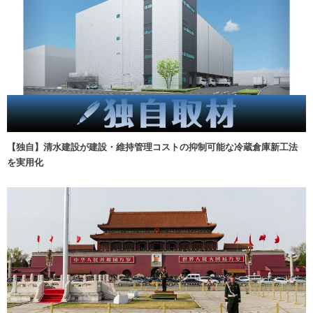
【独自】清水建設が建設・維持管理コストの抑制可能な冷蔵倉庫新工法
を実用化