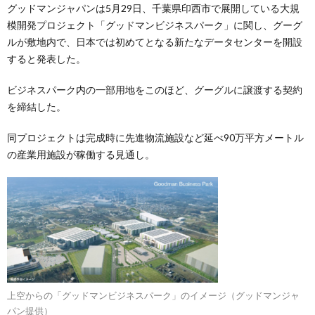
グッドマンジャパンは5月29日、千葉県印西市で展開している大規
模開発プロジェクト「グッドマンビジネスパーク」に関し、グーグ
ルが敷地内で、日本では初めてとなる新たなデータセンターを開設
すると発表した。
ビジネスパーク内の一部用地をこのほど、グーグルに譲渡する契約
を締結した。
同プロジェクトは完成時に先進物流施設など延べ90万平方メートル
の産業用施設が稼働する見通し。
上空からの「グッドマンビジネスパーク」のイメージ（グッドマンジャ
パン提供）