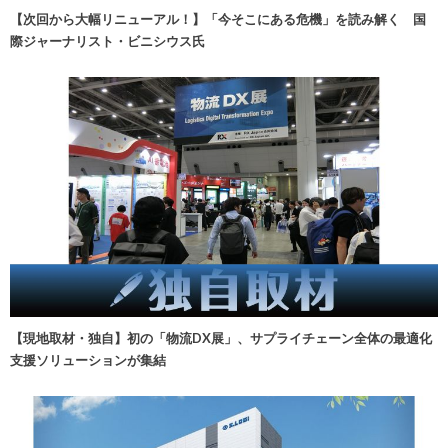
【次回から大幅リニューアル！】「今そこにある危機」を読み解く 国
際ジャーナリスト・ビニシウス氏
【現地取材・独自】初の「物流DX展」、サプライチェーン全体の最適化
支援ソリューションが集結