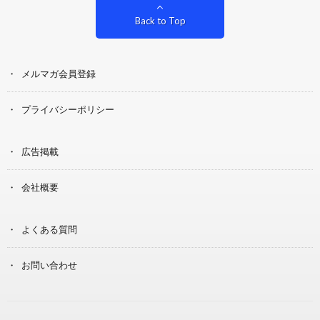
Back to Top
メルマガ会員登録
プライバシーポリシー
広告掲載
会社概要
よくある質問
お問い合わせ