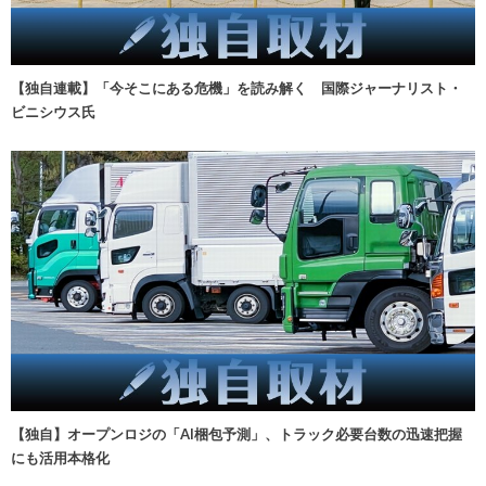
【独自連載】「今そこにある危機」を読み解く 国際ジャーナリスト・
ビニシウス氏
【独自】オープンロジの「AI梱包予測」、トラック必要台数の迅速把握
にも活用本格化