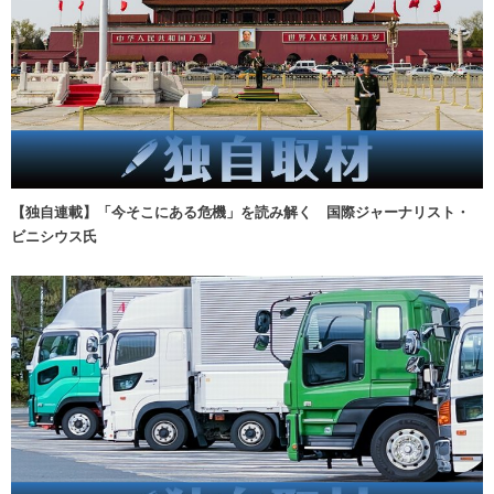
【独自連載】「今そこにある危機」を読み解く 国際ジャーナリスト・
ビニシウス氏