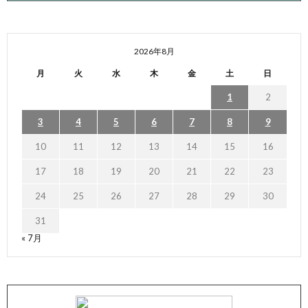
2026年8月
月
火
水
木
金
土
日
1
2
3
4
5
6
7
8
9
10
11
12
13
14
15
16
17
18
19
20
21
22
23
24
25
26
27
28
29
30
31
« 7月