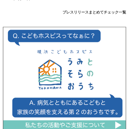
プレスリリースまとめてチェック一覧