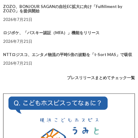
ZOZO、BONJOUR SAGANの自社EC拡大に向け「Fulfillment by
ZOZO」を提供開始
2026年7月21日
ロジポケ、「パスキー認証（MFA）」機能をリリース
2026年7月21日
NTTロジスコ、エンタメ物流の平時5倍の波動を「t-Sort MAS」で吸収
2026年7月21日
プレスリリースまとめてチェック一覧