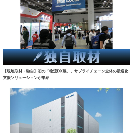
【現地取材・独自】初の「物流DX展」、サプライチェーン全体の最適化
支援ソリューションが集結