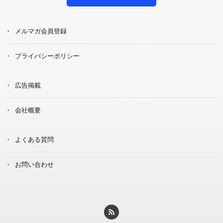
メルマガ会員登録
プライバシーポリシー
広告掲載
会社概要
よくある質問
お問い合わせ