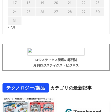
17
18
19
20
21
22
23
24
25
26
27
28
29
30
31
« 7月
ロジスティクス管理の専門誌
月刊ロジスティクス・ビジネス
テクノロジー/製品
カテゴリの最新記事