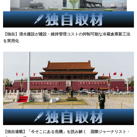
【独自】清水建設が建設・維持管理コストの抑制可能な冷蔵倉庫新工法
を実用化
【独自連載】「今そこにある危機」を読み解く 国際ジャーナリスト・