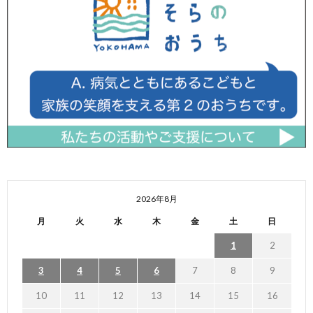
2026年8月
月
火
水
木
金
土
日
1
2
3
4
5
6
7
8
9
10
11
12
13
14
15
16