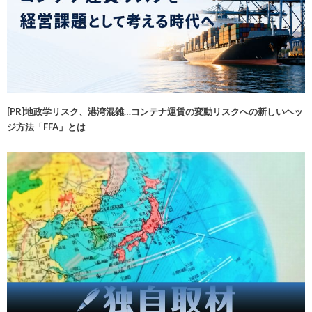
[PR]地政学リスク、港湾混雑…コンテナ運賃の変動リスクへの新しいヘッ
ジ方法「FFA」とは