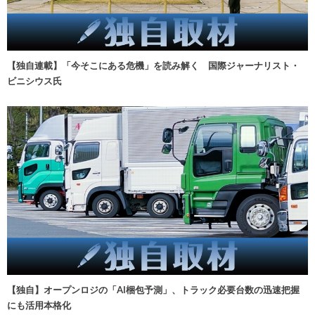
【独自連載】「今そこにある危機」を読み解く 国際ジャーナリスト・
ビニシウス氏
【独自】オープンロジの「AI梱包予測」、トラック必要台数の迅速把握
にも活用本格化