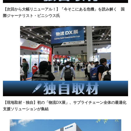
【次回から大幅リニューアル！】「今そこにある危機」を読み解く 国
際ジャーナリスト・ビニシウス氏
【現地取材・独自】初の「物流DX展」、サプライチェーン全体の最適化
支援ソリューションが集結