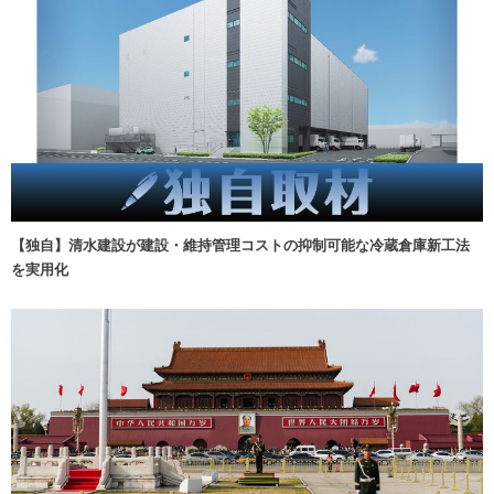
【独自】清水建設が建設・維持管理コストの抑制可能な冷蔵倉庫新工法
を実用化