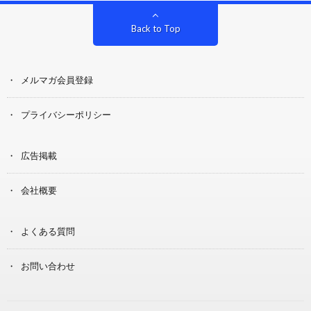
Back to Top
メルマガ会員登録
プライバシーポリシー
広告掲載
会社概要
よくある質問
お問い合わせ