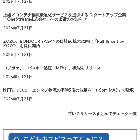
2026年7月27日
上組／コンテナ物流最適化サービスを提供する スタートアップ企業
「OneStream株式会社」への出資のお知らせ
2026年7月21日
ZOZO、BONJOUR SAGANの自社EC拡大に向け「Fulfillment by
ZOZO」を提供開始
2026年7月21日
ロジポケ、「パスキー認証（MFA）」機能をリリース
2026年7月21日
NTTロジスコ、エンタメ物流の平時5倍の波動を「t-Sort MAS」で吸収
2026年7月21日
プレスリリースまとめてチェック一覧