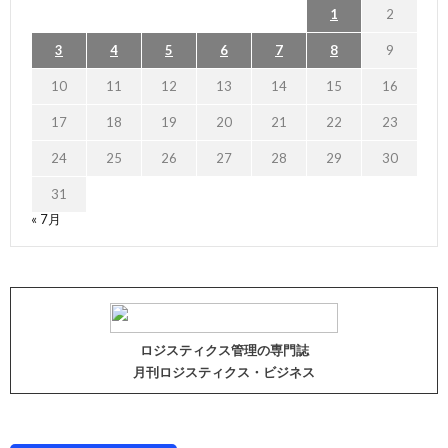
1
2
3
4
5
6
7
8
9
10
11
12
13
14
15
16
17
18
19
20
21
22
23
24
25
26
27
28
29
30
31
« 7月
ロジスティクス管理の専門誌
月刊ロジスティクス・ビジネス