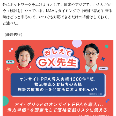
外にネットワークを広げようとして、欧米やアジアで、小ぶりだが
今（検討を）やっている。M&Aはタイミングで（候補の話が）来る
時はどっと来るので、いつでも対応できるだけの準備はしておく」
と述べた。
（藤原秀行）