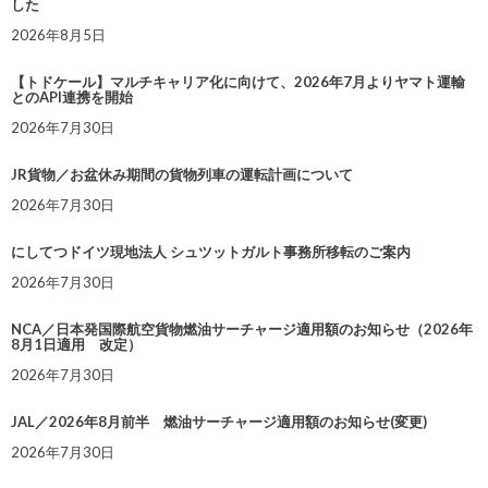
した
2026年8月5日
【トドケール】マルチキャリア化に向けて、2026年7月よりヤマト運輸
とのAPI連携を開始
2026年7月30日
JR貨物／お盆休み期間の貨物列車の運転計画について
2026年7月30日
にしてつドイツ現地法人 シュツットガルト事務所移転のご案内
2026年7月30日
NCA／日本発国際航空貨物燃油サーチャージ適用額のお知らせ（2026年
8月1日適用 改定）
2026年7月30日
JAL／2026年8月前半 燃油サーチャージ適用額のお知らせ(変更)
2026年7月30日