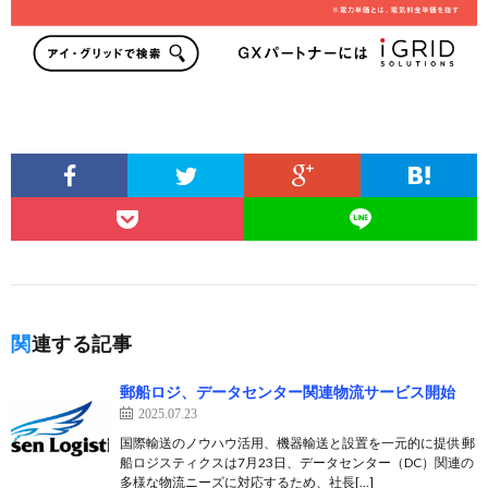
関連する記事
郵船ロジ、データセンター関連物流サービス開始
2025.07.23
国際輸送のノウハウ活用、機器輸送と設置を一元的に提供 郵
船ロジスティクスは7月23日、データセンター（DC）関連の
多様な物流ニーズに対応するため、社長[…]