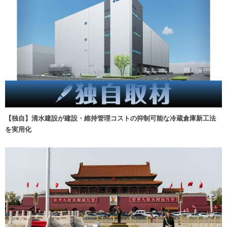
【独自】清水建設が建設・維持管理コストの抑制可能な冷蔵倉庫新工法
を実用化