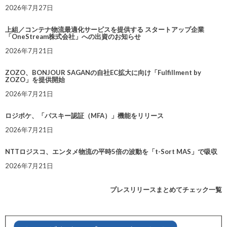
2026年7月27日
上組／コンテナ物流最適化サービスを提供する スタートアップ企業
「OneStream株式会社」への出資のお知らせ
2026年7月21日
ZOZO、BONJOUR SAGANの自社EC拡大に向け「Fulfillment by
ZOZO」を提供開始
2026年7月21日
ロジポケ、「パスキー認証（MFA）」機能をリリース
2026年7月21日
NTTロジスコ、エンタメ物流の平時5倍の波動を「t-Sort MAS」で吸収
2026年7月21日
プレスリリースまとめてチェック一覧