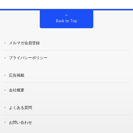
Back to Top
メルマガ会員登録
プライバシーポリシー
広告掲載
会社概要
よくある質問
お問い合わせ