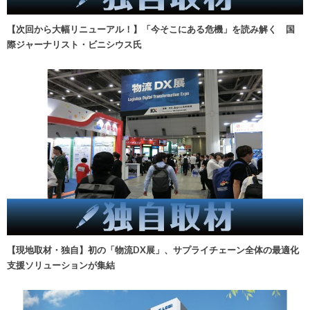
【次回から大幅リニューアル！】「今そこにある危機」を読み解く 国
際ジャーナリスト・ビニシウス氏
【現地取材・独自】初の「物流DX展」、サプライチェーン全体の最適化
支援ソリューションが集結