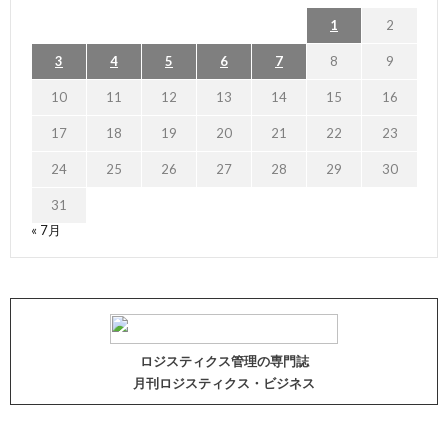
1
2
3
4
5
6
7
8
9
10
11
12
13
14
15
16
17
18
19
20
21
22
23
24
25
26
27
28
29
30
31
« 7月
ロジスティクス管理の専門誌
月刊ロジスティクス・ビジネス