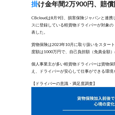
掛け金年間2万900円、賠
CBcloudは8月9日、損害保険ジャパンと
スに登録している軽貨物ドライバーが対象の「
表した。
貨物保険は2023年10月に取り扱いをスター
度額は1000万円で、自己負担額（免責金額）
個人事業主が多い軽貨物ドライバーは貨物保
え、ドライバーが安心して仕事ができる環境
【ドライバーの意識・満足度調査】