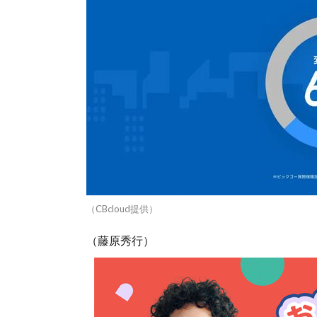
（CBcloud提供）
（藤原秀行）