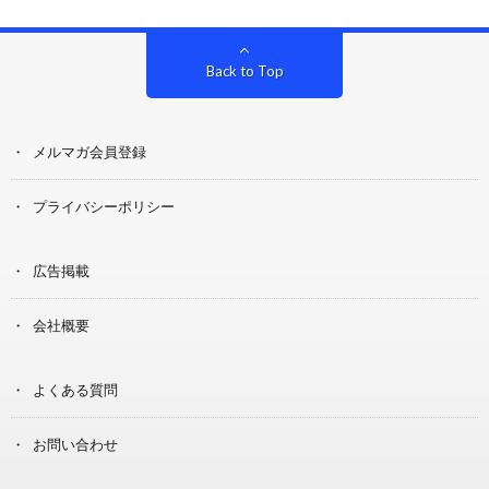
Back to Top
メルマガ会員登録
プライバシーポリシー
広告掲載
会社概要
よくある質問
お問い合わせ