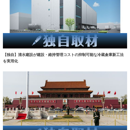
【独自】清水建設が建設・維持管理コストの抑制可能な冷蔵倉庫新工法
を実用化