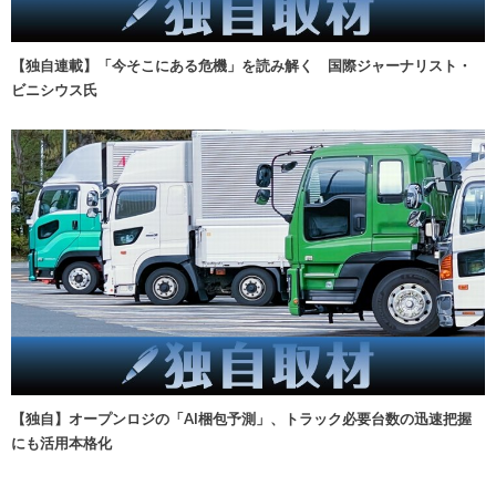
【独自連載】「今そこにある危機」を読み解く 国際ジャーナリスト・
ビニシウス氏
【独自】オープンロジの「AI梱包予測」、トラック必要台数の迅速把握
にも活用本格化