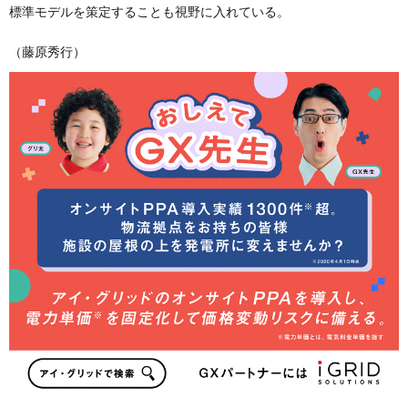
標準モデルを策定することも視野に入れている。
（藤原秀行）