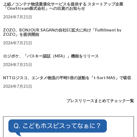
上組／コンテナ物流最適化サービスを提供する スタートアップ企業
「OneStream株式会社」への出資のお知らせ
2026年7月21日
ZOZO、BONJOUR SAGANの自社EC拡大に向け「Fulfillment by
ZOZO」を提供開始
2026年7月21日
ロジポケ、「パスキー認証（MFA）」機能をリリース
2026年7月21日
NTTロジスコ、エンタメ物流の平時5倍の波動を「t-Sort MAS」で吸収
2026年7月21日
プレスリリースまとめてチェック一覧