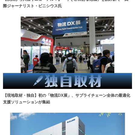
際ジャーナリスト・ビニシウス氏
【現地取材・独自】初の「物流DX展」、サプライチェーン全体の最適化
支援ソリューションが集結