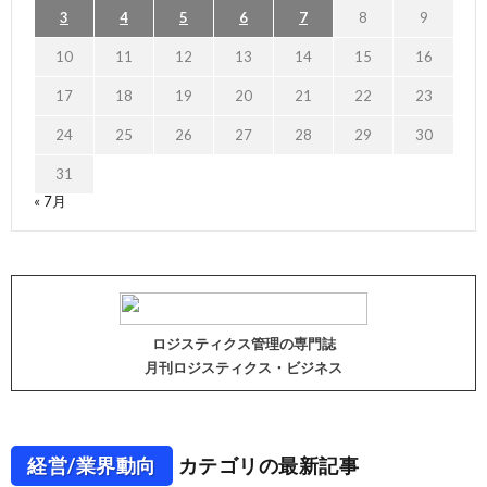
3
4
5
6
7
8
9
10
11
12
13
14
15
16
17
18
19
20
21
22
23
24
25
26
27
28
29
30
31
« 7月
ロジスティクス管理の専門誌
月刊ロジスティクス・ビジネス
経営/業界動向
カテゴリの最新記事