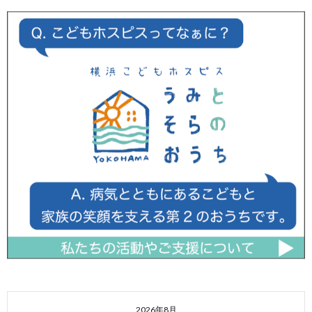
2026年8月