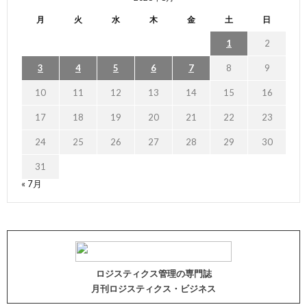
月
火
水
木
金
土
日
1
2
3
4
5
6
7
8
9
10
11
12
13
14
15
16
17
18
19
20
21
22
23
24
25
26
27
28
29
30
31
« 7月
ロジスティクス管理の専門誌
月刊ロジスティクス・ビジネス