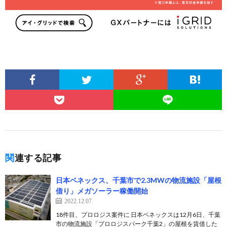
関連する記事
日本ベネックス、千葉市で2.3MWの物流施設「屋根
借り」メガソーラー稼働開始
2022.12.07
18件目、プロロジス案件に 日本ベネックスは12月6日、千葉
市の物流施設「プロロジスパーク千葉2」の屋根を賃借した