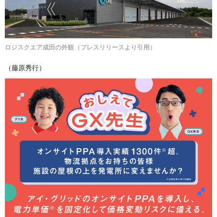
ロジスクエア成田の外観（プレスリリースより引用）
（藤原秀行）