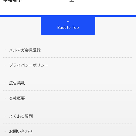
Back to Top
メルマガ会員登録
プライバシーポリシー
広告掲載
会社概要
よくある質問
お問い合わせ