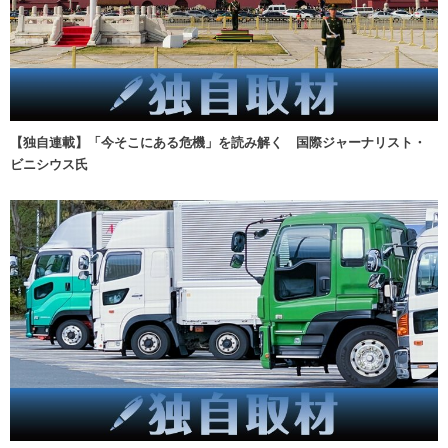
【独自連載】「今そこにある危機」を読み解く 国際ジャーナリスト・
ビニシウス氏