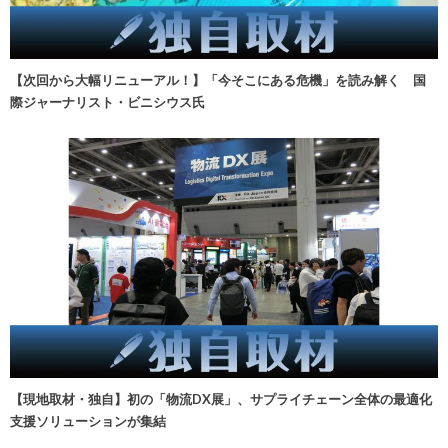
【次回から大幅リニューアル！】「今そこにある危機」を読み解く 国
際ジャーナリスト・ビニシウス氏
【現地取材・独自】初の「物流DX展」、サプライチェーン全体の最適化
支援ソリューションが集結