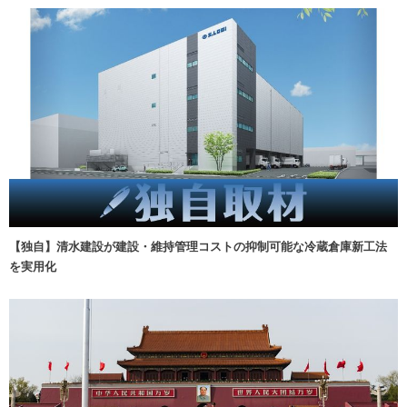
【独自】清水建設が建設・維持管理コストの抑制可能な冷蔵倉庫新工法
を実用化