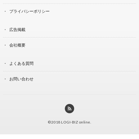
プライバシーポリシー
広告掲載
会社概要
よくある質問
お問い合わせ
©2018
LOGI-BIZ online
.