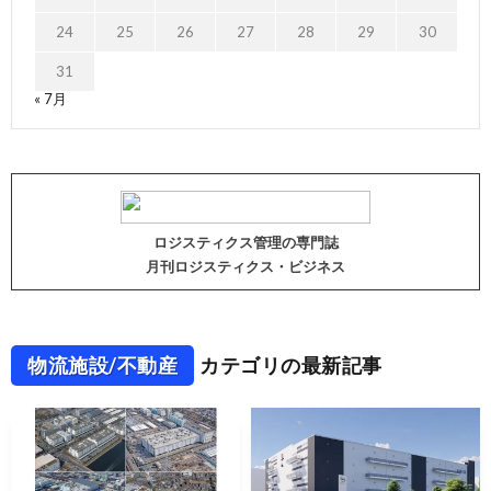
24
25
26
27
28
29
30
31
« 7月
ロジスティクス管理の専門誌
月刊ロジスティクス・ビジネス
物流施設/不動産
カテゴリの最新記事