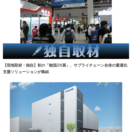
【現地取材・独自】初の「物流DX展」、サプライチェーン全体の最適化
支援ソリューションが集結