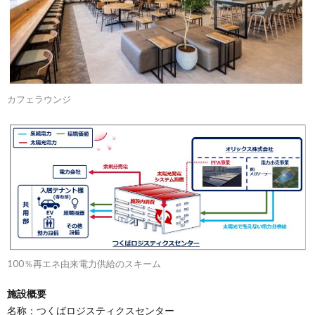
カフェラウンジ
100％再エネ由来電力供給のスキーム
施設概要
名称：つくばロジスティクスセンター