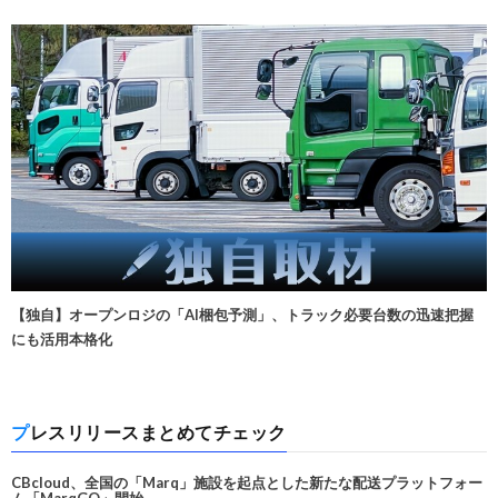
【独自】オープンロジの「AI梱包予測」、トラック必要台数の迅速把握
にも活用本格化
プレスリリースまとめてチェック
CBcloud、全国の「Marq」施設を起点とした新たな配送プラットフォー