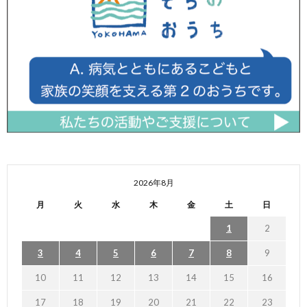
2026年8月
月
火
水
木
金
土
日
1
2
3
4
5
6
7
8
9
10
11
12
13
14
15
16
17
18
19
20
21
22
23