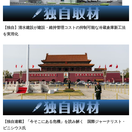
【独自】清水建設が建設・維持管理コストの抑制可能な冷蔵倉庫新工法
を実用化
【独自連載】「今そこにある危機」を読み解く 国際ジャーナリスト・
ビニシウス氏