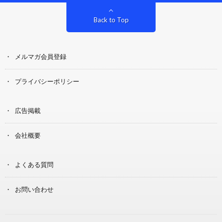
Back to Top
メルマガ会員登録
プライバシーポリシー
広告掲載
会社概要
よくある質問
お問い合わせ