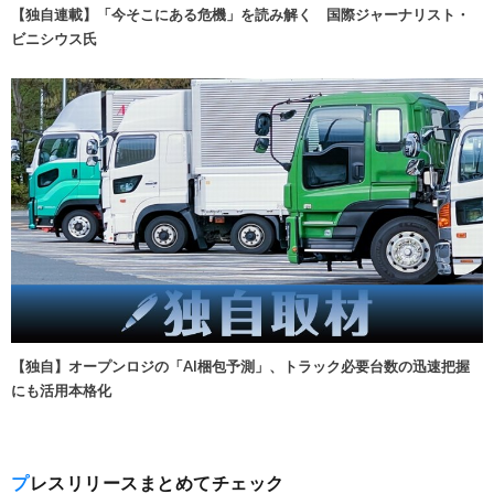
【独自連載】「今そこにある危機」を読み解く 国際ジャーナリスト・
ビニシウス氏
【独自】オープンロジの「AI梱包予測」、トラック必要台数の迅速把握
にも活用本格化
プレスリリースまとめてチェック