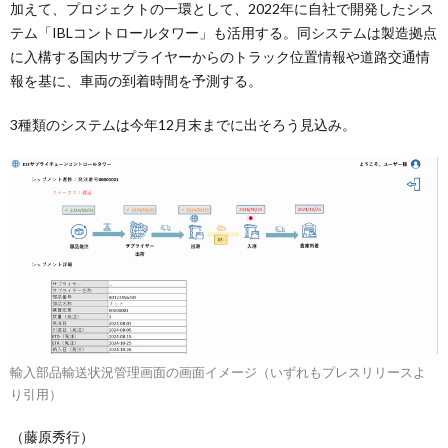
加えて、プロジェクトの一環として、2022年に自社で開発したシス
テム「IBLコントロールタワー」も活用する。同システムは製造拠点
に入構する国内サプライヤーからのトラック位置情報や道路交通情
報を基に、車両の到着時間を予測する。
3種類のシステムは今年12月末までに出そろう見込み。
輸入部品輸送状況管理画面の画面イメージ（いずれもプレスリリースよ
り引用）
（藤原秀行）