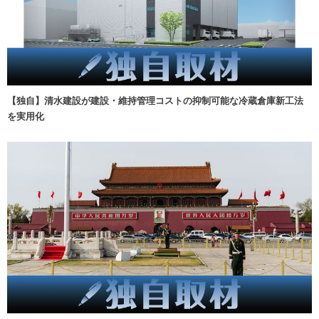
【独自】清水建設が建設・維持管理コストの抑制可能な冷蔵倉庫新工法
を実用化