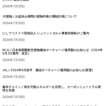
2026年7月30日
JR貨物／お盆休み期間の貨物列車の運転計画について
2026年7月30日
にしてつドイツ現地法人 シュツットガルト事務所移転のご案内
2026年7月30日
NCA／日本発国際航空貨物燃油サーチャージ適用額のお知らせ（2026年
8月1日適用 改定）
2026年7月30日
JAL／2026年8月前半 燃油サーチャージ適用額のお知らせ(変更)
2026年7月30日
椿本チエイン／再生可能エネルギーを活用し、カーボンニュートラル実
現を加速
2026年7月30日