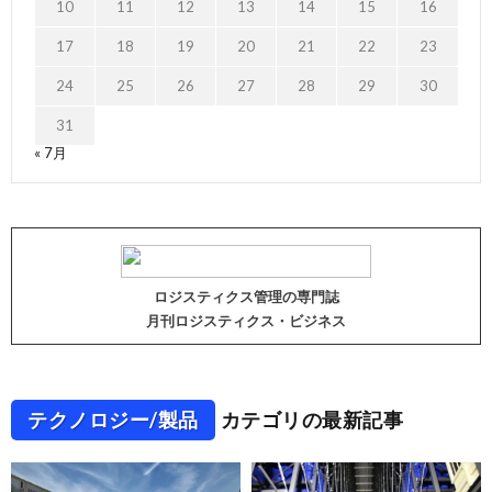
10
11
12
13
14
15
16
17
18
19
20
21
22
23
24
25
26
27
28
29
30
31
« 7月
ロジスティクス管理の専門誌
月刊ロジスティクス・ビジネス
テクノロジー/製品
カテゴリの最新記事