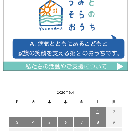
2026年8月
月
火
水
木
金
土
日
1
2
3
4
5
6
7
8
9