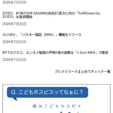
2026年7月21日
ZOZO、BONJOUR SAGANの自社EC拡大に向け「Fulfillment by
ZOZO」を提供開始
2026年7月21日
ロジポケ、「パスキー認証（MFA）」機能をリリース
2026年7月21日
NTTロジスコ、エンタメ物流の平時5倍の波動を「t-Sort MAS」で吸収
2026年7月21日
プレスリリースまとめてチェック一覧