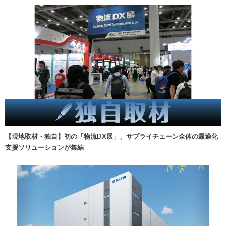
【現地取材・独自】初の「物流DX展」、サプライチェーン全体の最適化
支援ソリューションが集結