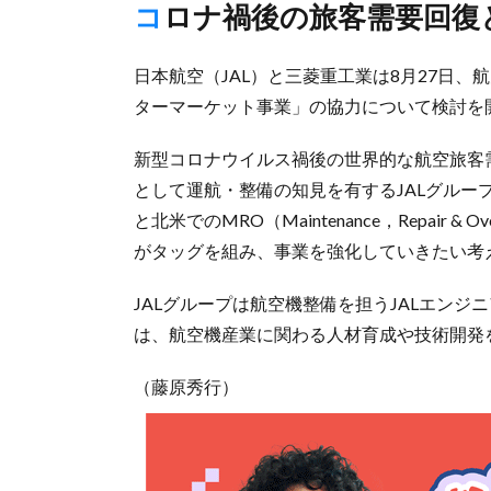
コロナ禍後の旅客需要回
日本航空（JAL）と三菱重工業は8月27日
ターマーケット事業」の協力について検討を
新型コロナウイルス禍後の世界的な航空旅客
として運航・整備の知見を有するJALグル
と北米でのMRO（Maintenance，Repair
がタッグを組み、事業を強化していきたい考
JALグループは航空機整備を担うJALエンジニ
は、航空機産業に関わる人材育成や技術開発
（藤原秀行）