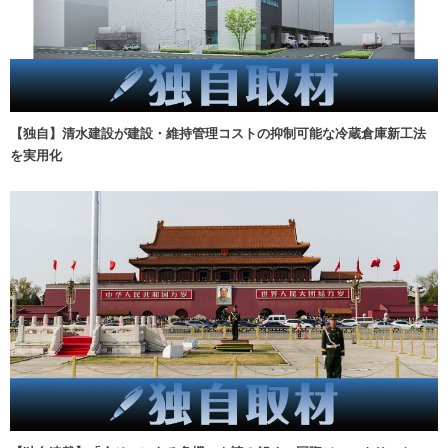
【独自】清水建設が建設・維持管理コストの抑制可能な冷蔵倉庫新工法
を実用化