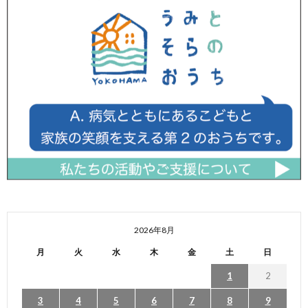
2026年8月
月
火
水
木
金
土
日
1
2
3
4
5
6
7
8
9