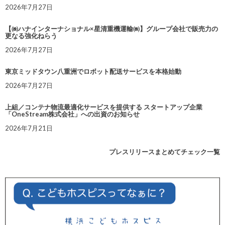
2026年7月27日
【㈱ハナインターナショナル×星清重機運輸㈱】グループ会社で販売力の
更なる強化ねらう
2026年7月27日
東京ミッドタウン八重洲でロボット配送サービスを本格始動
2026年7月27日
上組／コンテナ物流最適化サービスを提供する スタートアップ企業
「OneStream株式会社」への出資のお知らせ
2026年7月21日
プレスリリースまとめてチェック一覧