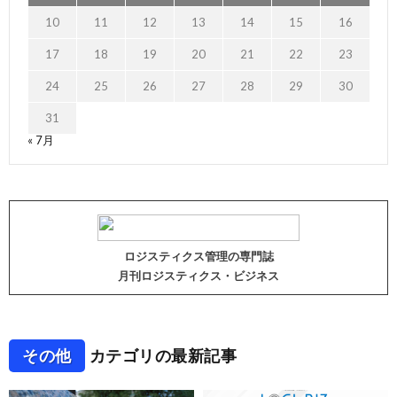
10
11
12
13
14
15
16
17
18
19
20
21
22
23
24
25
26
27
28
29
30
31
« 7月
ロジスティクス管理の専門誌
月刊ロジスティクス・ビジネス
その他
カテゴリの最新記事