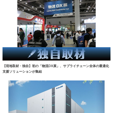
【現地取材・独自】初の「物流DX展」、サプライチェーン全体の最適化
支援ソリューションが集結