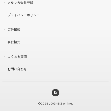
メルマガ会員登録
プライバシーポリシー
広告掲載
会社概要
よくある質問
お問い合わせ
©2018
LOGI-BIZ online
.