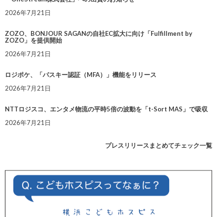
2026年7月21日
ZOZO、BONJOUR SAGANの自社EC拡大に向け「Fulfillment by
ZOZO」を提供開始
2026年7月21日
ロジポケ、「パスキー認証（MFA）」機能をリリース
2026年7月21日
NTTロジスコ、エンタメ物流の平時5倍の波動を「t-Sort MAS」で吸収
2026年7月21日
プレスリリースまとめてチェック一覧