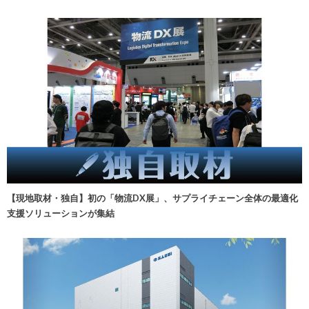
【現地取材・独自】初の「物流DX展」、サプライチェーン全体の最適化
支援ソリューションが集結