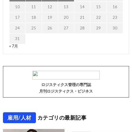
10
11
12
13
14
15
16
17
18
19
20
21
22
23
24
25
26
27
28
29
30
31
« 7月
ロジスティクス管理の専門誌
月刊ロジスティクス・ビジネス
雇用/人材
カテゴリの最新記事