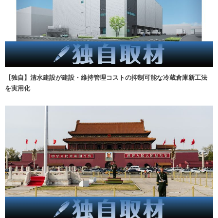
【独自】清水建設が建設・維持管理コストの抑制可能な冷蔵倉庫新工法
を実用化