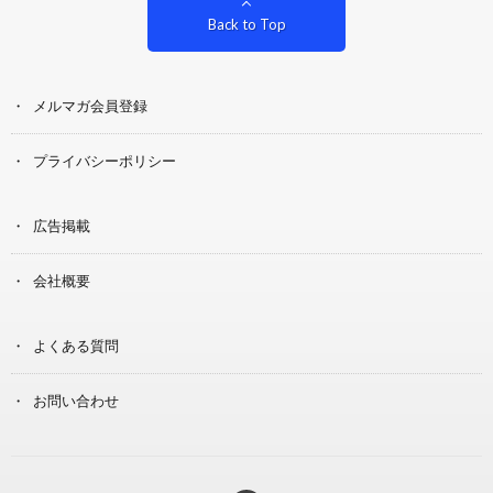
Back to Top
メルマガ会員登録
プライバシーポリシー
広告掲載
会社概要
よくある質問
お問い合わせ