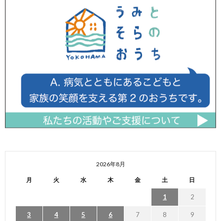
2026年8月
月
火
水
木
金
土
日
1
2
3
4
5
6
7
8
9