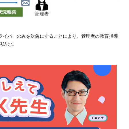
ライバーのみを対象にすることにより、管理者の教育指導
見込む。