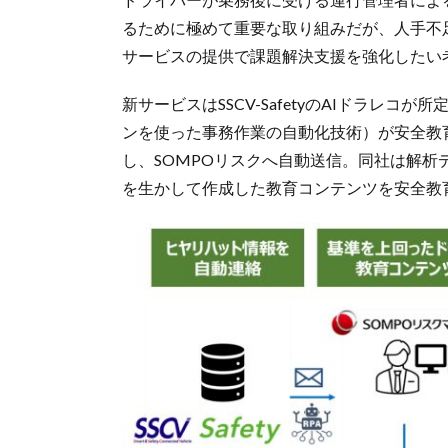
るために極めて重要な取り組みだが、人手不
サービスの提供で課題解決支援を強化したい
新サービスはSSCV-SafetyのAIドラレ
ンを使った事務作業の自動化技術）が安全教
し、SOMPOリスクへ自動送信。同社は解
を生かして作成した教育コンテンツを安全教