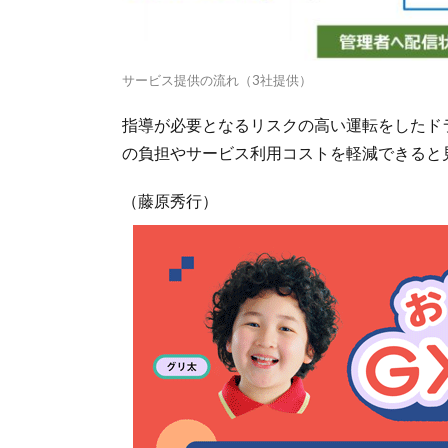
サービス提供の流れ（3社提供）
指導が必要となるリスクの高い運転をしたド
の負担やサービス利用コストを軽減できると
（藤原秀行）