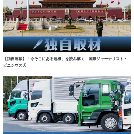
【独自連載】「今そこにある危機」を読み解く 国際ジャーナリスト・
ビニシウス氏