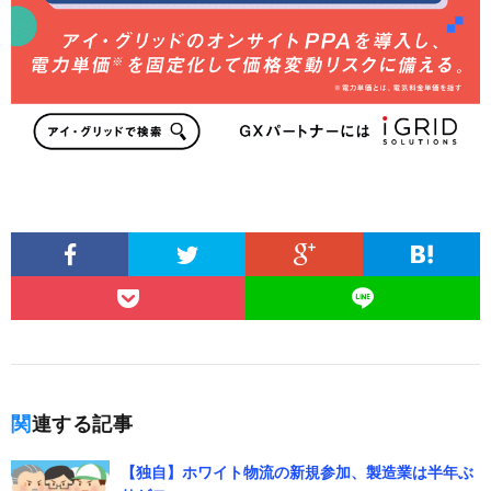
関連する記事
【独自】ホワイト物流の新規参加、製造業は半年ぶ