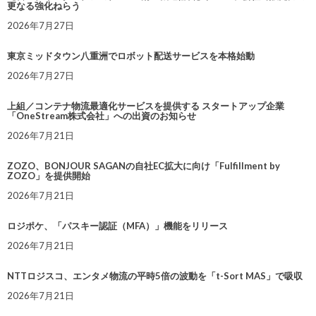
更なる強化ねらう
2026年7月27日
東京ミッドタウン八重洲でロボット配送サービスを本格始動
2026年7月27日
上組／コンテナ物流最適化サービスを提供する スタートアップ企業
「OneStream株式会社」への出資のお知らせ
2026年7月21日
ZOZO、BONJOUR SAGANの自社EC拡大に向け「Fulfillment by
ZOZO」を提供開始
2026年7月21日
ロジポケ、「パスキー認証（MFA）」機能をリリース
2026年7月21日
NTTロジスコ、エンタメ物流の平時5倍の波動を「t-Sort MAS」で吸収
2026年7月21日