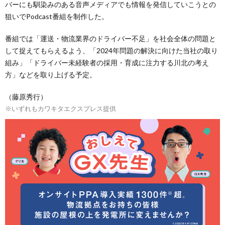
バーにも馴染みのある音声メディアでも情報を発信していこうとの
狙いでPodcast番組を制作した。
番組では「運送・物流業界のドライバー不足」を社会全体の問題と
して捉えてもらえるよう、「2024年問題の解決に向けた当社の取り
組み」「ドライバー未経験者の採用・育成に注力する川北の考え
方」などを取り上げる予定。
（藤原秀行）
※いずれもカワキタエクスプレス提供