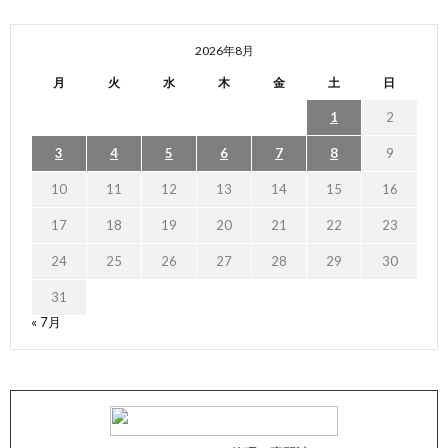
2026年8月
月
火
水
木
金
土
日
1
2
3
4
5
6
7
8
9
10
11
12
13
14
15
16
17
18
19
20
21
22
23
24
25
26
27
28
29
30
31
« 7月