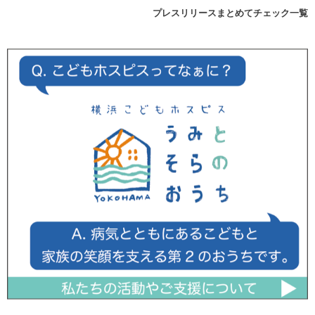
プレスリリースまとめてチェック一覧