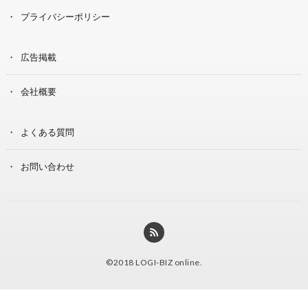
プライバシーポリシー
広告掲載
会社概要
よくある質問
お問い合わせ
©2018
LOGI-BIZ online
.