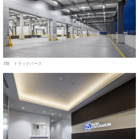
3階 トラックバース