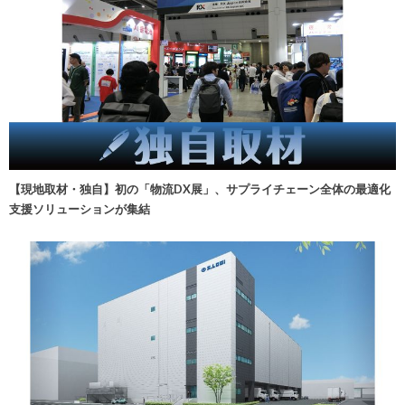
【現地取材・独自】初の「物流DX展」、サプライチェーン全体の最適化
支援ソリューションが集結