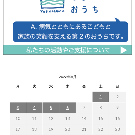
2026年8月
月
火
水
木
金
土
日
1
2
3
4
5
6
7
8
9
10
11
12
13
14
15
16
17
18
19
20
21
22
23