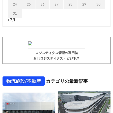
24
25
26
27
28
29
30
31
« 7月
ロジスティクス管理の専門誌
月刊ロジスティクス・ビジネス
物流施設/不動産
カテゴリの最新記事