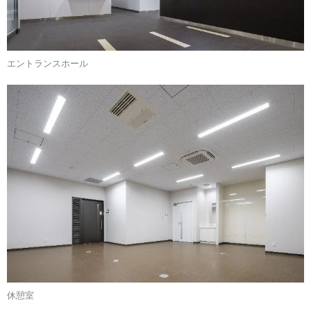
エントランスホール
休憩室