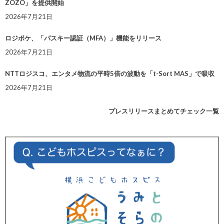
ZOZO」を提供開始
2026年7月21日
ロジポケ、「パスキー認証（MFA）」機能をリリース
2026年7月21日
NTTロジスコ、エンタメ物流の平時5倍の波動を「t-Sort MAS」で吸収
2026年7月21日
プレスリリースまとめてチェック一覧