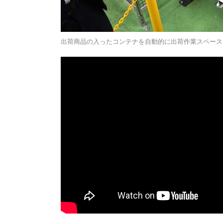
出荷商品の入ったコンテナを自動的に出荷作業スペース