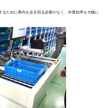
するために庫内を歩き回る必要がなく、作業効率を大幅に