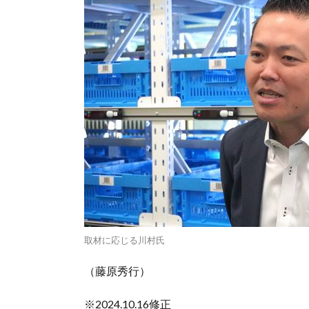
取材に応じる川村氏
（藤原秀行）
※2024.10.16修正