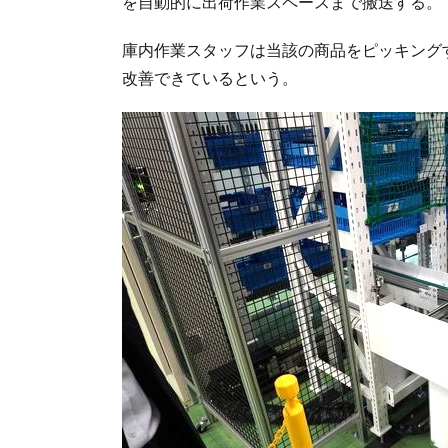
を自動的に出荷作業スペースまで搬送する。
庫内作業スタッフは当該の商品をピッキング
改善できているという。