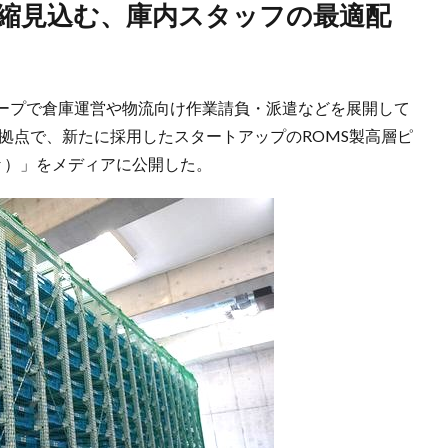
ープで倉庫運営や物流向け作業請負・派遣などを展開して
流拠点で、新たに採用したスタートアップのROMS製高層ピ
er ）」をメディアに公開した。