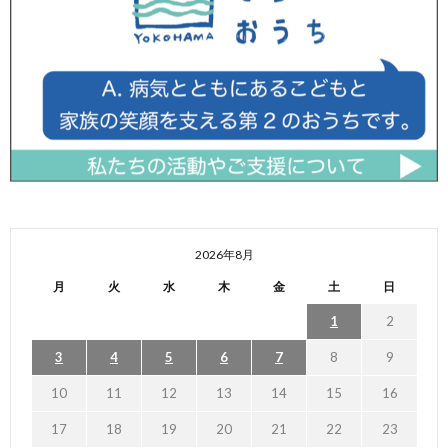
2026年8月
月
火
水
木
金
土
日
1
2
3
4
5
6
7
8
9
10
11
12
13
14
15
16
17
18
19
20
21
22
23