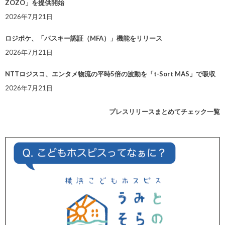
ZOZO」を提供開始
2026年7月21日
ロジポケ、「パスキー認証（MFA）」機能をリリース
2026年7月21日
NTTロジスコ、エンタメ物流の平時5倍の波動を「t-Sort MAS」で吸収
2026年7月21日
プレスリリースまとめてチェック一覧