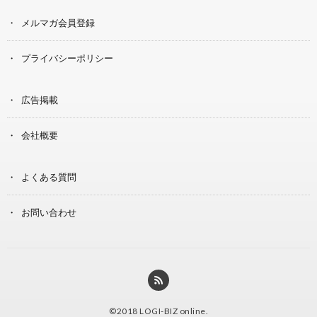
メルマガ会員登録
プライバシーポリシー
広告掲載
会社概要
よくある質問
お問い合わせ
©2018
LOGI-BIZ online
.