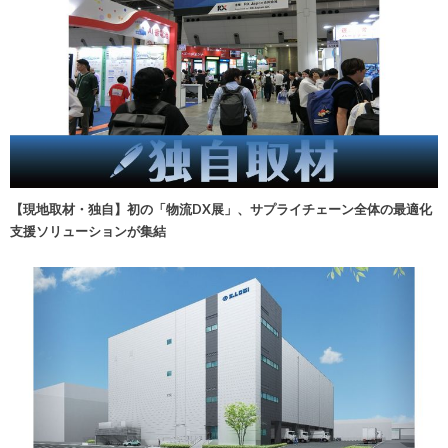
【現地取材・独自】初の「物流DX展」、サプライチェーン全体の最適化
支援ソリューションが集結