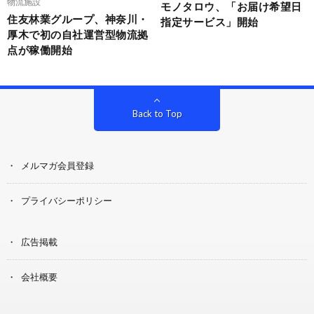
物流施設
モノタロウ、「お届け希望日
住友林業グループ、神奈川・
指定サービス」開始
厚木で初の自社運営型物流拠
点が稼働開始
Back to Top
メルマガ会員登録
プライバシーポリシー
広告掲載
会社概要