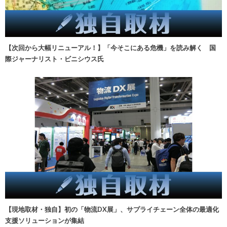
【次回から大幅リニューアル！】「今そこにある危機」を読み解く 国
際ジャーナリスト・ビニシウス氏
【現地取材・独自】初の「物流DX展」、サプライチェーン全体の最適化
支援ソリューションが集結