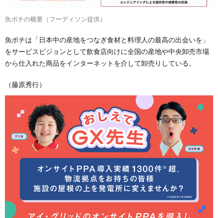
魚ポチの概要（フーディソン提供）
魚ポチは「日本中の産地をつなぎ食材と料理人の最高の出会いを」
をサービスビジョンとして飲食店向けに全国の産地や中央卸売市場
から仕入れた商品をインターネットを介して卸売りしている。
（藤原秀行）