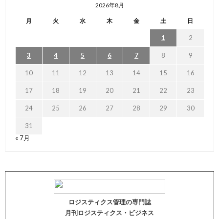
2026年8月
月
火
水
木
金
土
日
1
2
3
4
5
6
7
8
9
10
11
12
13
14
15
16
17
18
19
20
21
22
23
24
25
26
27
28
29
30
31
« 7月
ロジスティクス管理の専門誌
月刊ロジスティクス・ビジネス