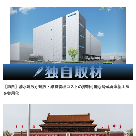
【独自】清水建設が建設・維持管理コストの抑制可能な冷蔵倉庫新工法
を実用化