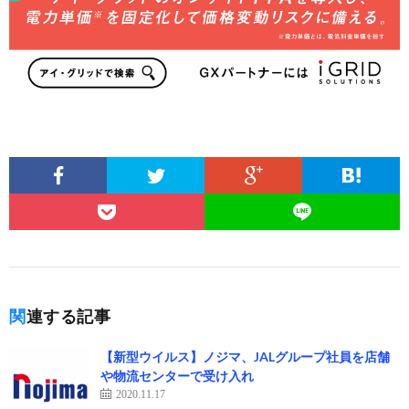
関連する記事
【新型ウイルス】ノジマ、JALグループ社員を店舗
や物流センターで受け入れ
2020.11.17