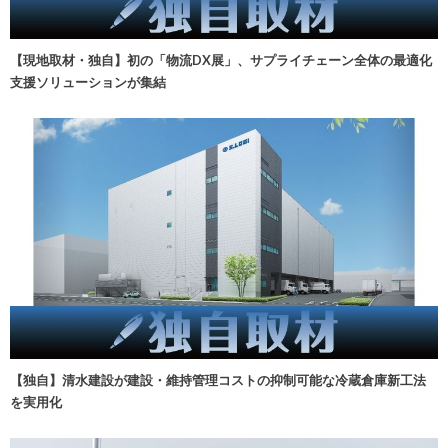
【現地取材・独自】初の「物流DX展」、サプライチェーン全体の最適化
支援ソリューションが集結
【独自】清水建設が建設・維持管理コストの抑制可能な冷蔵倉庫新工法
を実用化