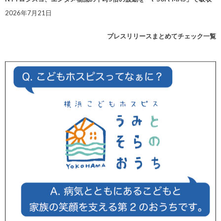
2026年7月21日
プレスリリースまとめてチェック一覧