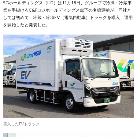
SGホールディングス（HD）は11月18日、グループで冷凍・冷蔵事
業を手掛けるC&Fロジホールディングス傘下の名糖運輸が、同社と
しては初めて、冷蔵・冷凍EV（電気自動車）トラックを導入、運用
を開始したと発表した。
導入したEVトラック