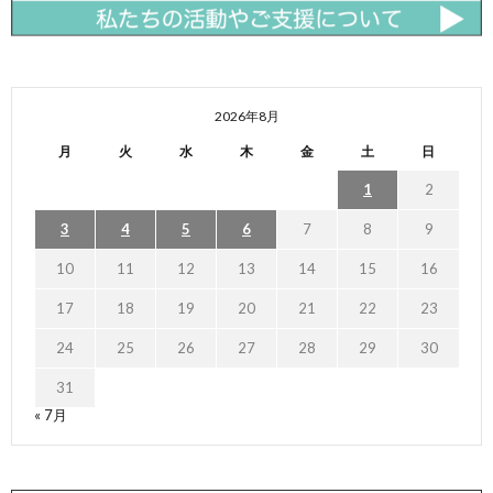
2026年8月
月
火
水
木
金
土
日
1
2
3
4
5
6
7
8
9
10
11
12
13
14
15
16
17
18
19
20
21
22
23
24
25
26
27
28
29
30
31
« 7月