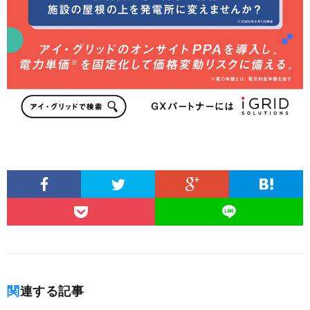
関連する記事