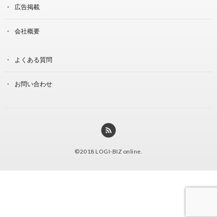
広告掲載
会社概要
よくある質問
お問い合わせ
©2018
LOGI-BIZ online
.