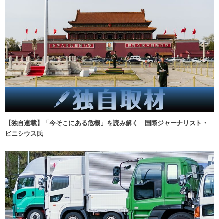
【独自連載】「今そこにある危機」を読み解く 国際ジャーナリスト・
ビニシウス氏