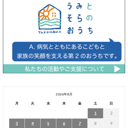
2026年8月
月
火
水
木
金
土
日
1
2
3
4
5
6
7
8
9