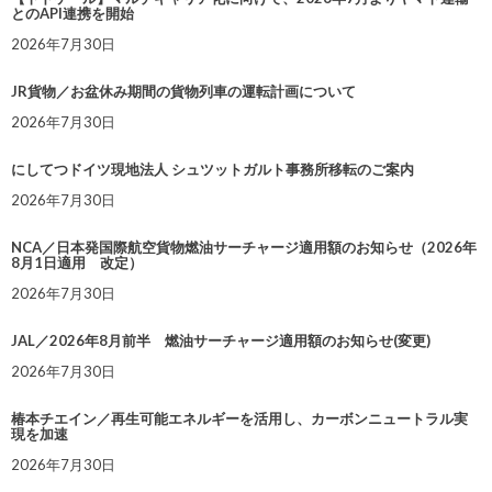
とのAPI連携を開始
2026年7月30日
JR貨物／お盆休み期間の貨物列車の運転計画について
2026年7月30日
にしてつドイツ現地法人 シュツットガルト事務所移転のご案内
2026年7月30日
NCA／日本発国際航空貨物燃油サーチャージ適用額のお知らせ（2026年
8月1日適用 改定）
2026年7月30日
JAL／2026年8月前半 燃油サーチャージ適用額のお知らせ(変更)
2026年7月30日
椿本チエイン／再生可能エネルギーを活用し、カーボンニュートラル実
現を加速
2026年7月30日