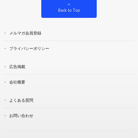
Back to Top
メルマガ会員登録
プライバシーポリシー
広告掲載
会社概要
よくある質問
お問い合わせ