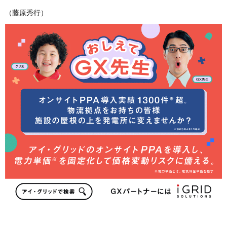
（藤原秀行）