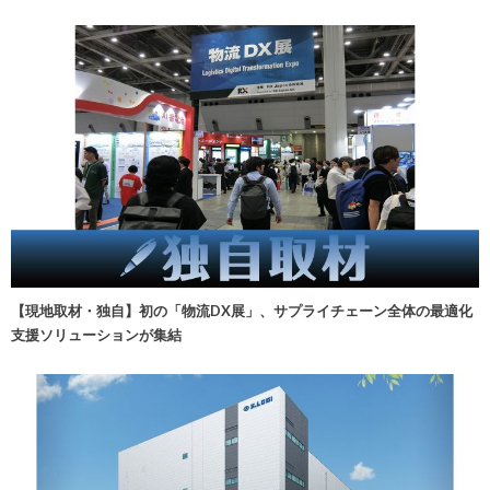
【現地取材・独自】初の「物流DX展」、サプライチェーン全体の最適化
支援ソリューションが集結