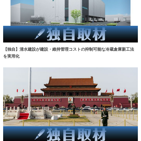
【独自】清水建設が建設・維持管理コストの抑制可能な冷蔵倉庫新工法
を実用化