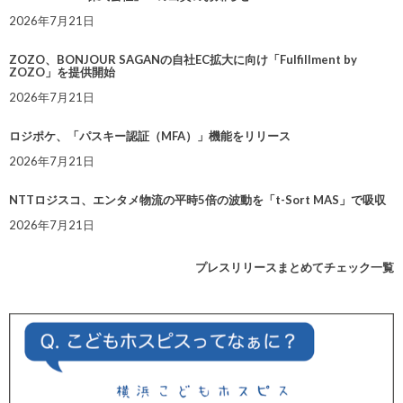
2026年7月21日
ZOZO、BONJOUR SAGANの自社EC拡大に向け「Fulfillment by
ZOZO」を提供開始
2026年7月21日
ロジポケ、「パスキー認証（MFA）」機能をリリース
2026年7月21日
NTTロジスコ、エンタメ物流の平時5倍の波動を「t-Sort MAS」で吸収
2026年7月21日
プレスリリースまとめてチェック一覧