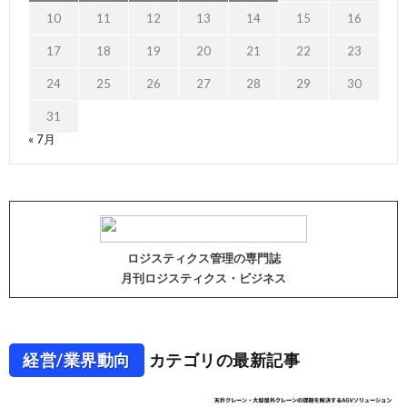
10
11
12
13
14
15
16
17
18
19
20
21
22
23
24
25
26
27
28
29
30
31
« 7月
ロジスティクス管理の専門誌
月刊ロジスティクス・ビジネス
経営/業界動向
カテゴリの最新記事