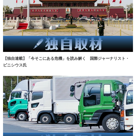
【独自連載】「今そこにある危機」を読み解く 国際ジャーナリスト・
ビニシウス氏