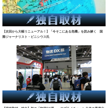
【次回から大幅リニューアル！】「今そこにある危機」を読み解く 国
際ジャーナリスト・ビニシウス氏