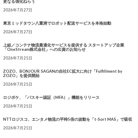
更なる強化ねらう
2026年7月27日
東京ミッドタウン八重洲でロボット配送サービスを本格始動
2026年7月27日
上組／コンテナ物流最適化サービスを提供する スタートアップ企業
「OneStream株式会社」への出資のお知らせ
2026年7月21日
ZOZO、BONJOUR SAGANの自社EC拡大に向け「Fulfillment by
ZOZO」を提供開始
2026年7月21日
ロジポケ、「パスキー認証（MFA）」機能をリリース
2026年7月21日
NTTロジスコ、エンタメ物流の平時5倍の波動を「t-Sort MAS」で吸収
2026年7月21日