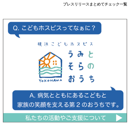
プレスリリースまとめてチェック一覧