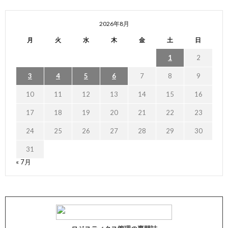
2026年8月
月
火
水
木
金
土
日
1
2
3
4
5
6
7
8
9
10
11
12
13
14
15
16
17
18
19
20
21
22
23
24
25
26
27
28
29
30
31
« 7月