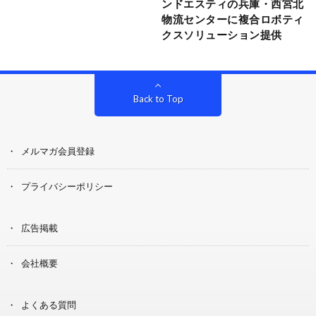
ンドエスティの兵庫・西宮北
物流センターに複合ロボティ
クスソリューション提供
Back to Top
メルマガ会員登録
プライバシーポリシー
広告掲載
会社概要
よくある質問