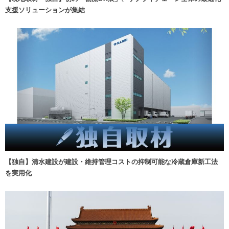
支援ソリューションが集結
【独自】清水建設が建設・維持管理コストの抑制可能な冷蔵倉庫新工法
を実用化