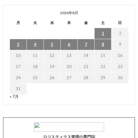
2026年8月
月
火
水
木
金
土
日
1
2
3
4
5
6
7
8
9
10
11
12
13
14
15
16
17
18
19
20
21
22
23
24
25
26
27
28
29
30
31
« 7月
ロジスティクス管理の専門誌