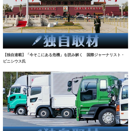
【独自連載】「今そこにある危機」を読み解く 国際ジャーナリスト・
ビニシウス氏