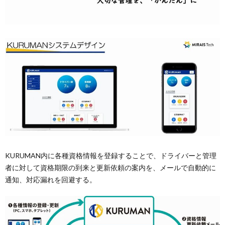
KURUMAN内に各種資格情報を登録することで、ドライバーと管理
者に対して資格期限の到来と更新依頼の案内を、メールで自動的に
通知、対応漏れを回避する。