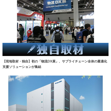
【現地取材・独自】初の「物流DX展」、サプライチェーン全体の最適化
支援ソリューションが集結