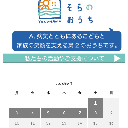
2026年8月
月
火
水
木
金
土
日
1
2
3
4
5
6
7
8
9
10
11
12
13
14
15
16