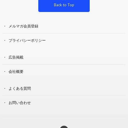
Back to Top
メルマガ会員登録
プライバシーポリシー
広告掲載
会社概要
よくある質問
お問い合わせ