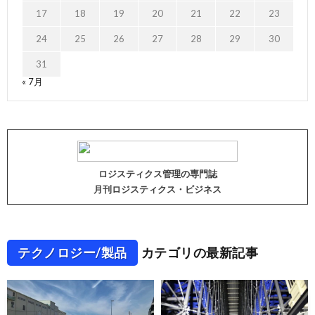
17
18
19
20
21
22
23
24
25
26
27
28
29
30
31
« 7月
ロジスティクス管理の専門誌
月刊ロジスティクス・ビジネス
テクノロジー/製品
カテゴリの最新記事