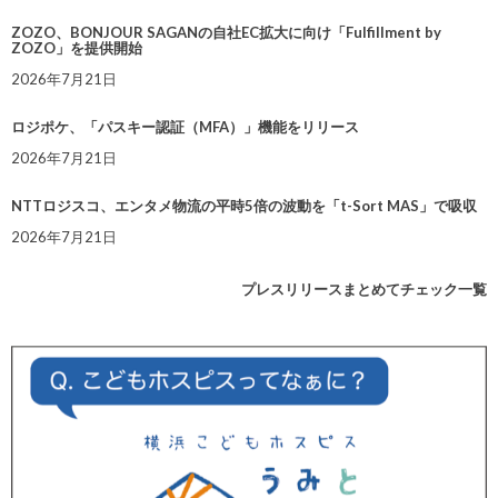
ZOZO、BONJOUR SAGANの自社EC拡大に向け「Fulfillment by
ZOZO」を提供開始
2026年7月21日
ロジポケ、「パスキー認証（MFA）」機能をリリース
2026年7月21日
NTTロジスコ、エンタメ物流の平時5倍の波動を「t-Sort MAS」で吸収
2026年7月21日
プレスリリースまとめてチェック一覧