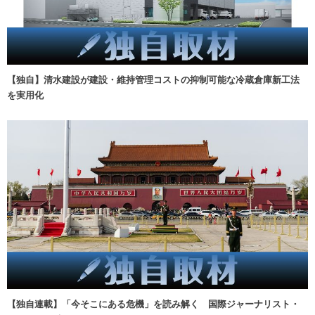
【独自】清水建設が建設・維持管理コストの抑制可能な冷蔵倉庫新工法
を実用化
【独自連載】「今そこにある危機」を読み解く 国際ジャーナリスト・