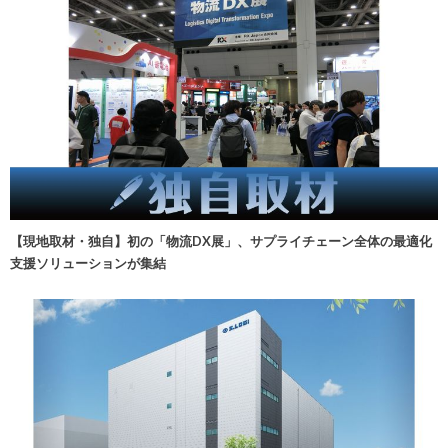
【現地取材・独自】初の「物流DX展」、サプライチェーン全体の最適化
支援ソリューションが集結