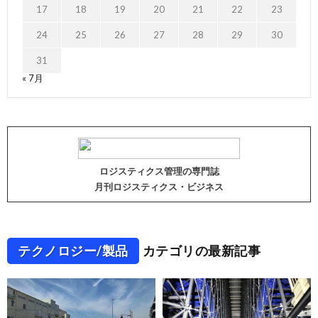
17
18
19
20
21
22
23
24
25
26
27
28
29
30
31
« 7月
ロジスティクス管理の専門誌
月刊ロジスティクス・ビジネス
テクノロジー/製品
カテゴリの最新記事