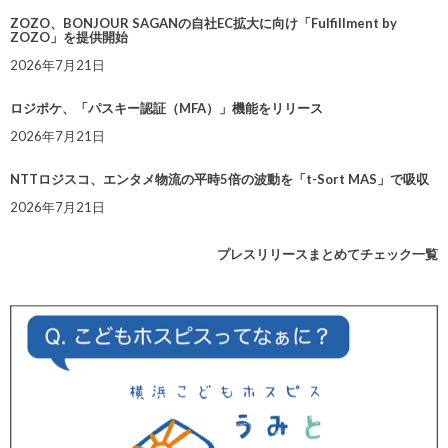
ZOZO、BONJOUR SAGANの自社EC拡大に向け「Fulfillment by
ZOZO」を提供開始
2026年7月21日
ロジポケ、「パスキー認証（MFA）」機能をリリース
2026年7月21日
NTTロジスコ、エンタメ物流の平時5倍の波動を「t-Sort MAS」で吸収
2026年7月21日
プレスリリースまとめてチェック一覧