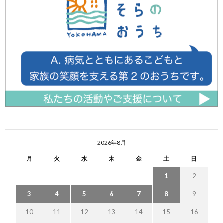
2026年8月
月
火
水
木
金
土
日
1
2
3
4
5
6
7
8
9
10
11
12
13
14
15
16