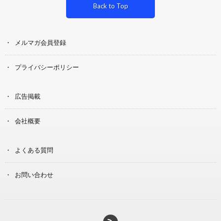
Back to Top
メルマガ会員登録
プライバシーポリシー
広告掲載
会社概要
よくある質問
お問い合わせ