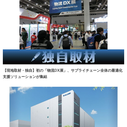
【現地取材・独自】初の「物流DX展」、サプライチェーン全体の最適化
支援ソリューションが集結