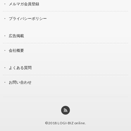
メルマガ会員登録
プライバシーポリシー
広告掲載
会社概要
よくある質問
お問い合わせ
©2018
LOGI-BIZ online
.