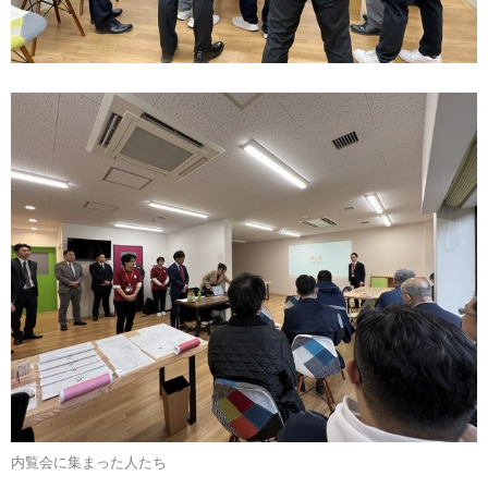
内覧会に集まった人たち