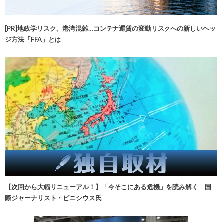
[PR]地政学リスク、港湾混雑…コンテナ運賃の変動リスクへの新しいヘッ
ジ方法「FFA」とは
【次回から大幅リニューアル！】「今そこにある危機」を読み解く 国
際ジャーナリスト・ビニシウス氏