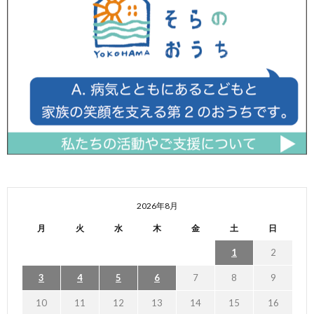
2026年8月
月
火
水
木
金
土
日
1
2
3
4
5
6
7
8
9
10
11
12
13
14
15
16