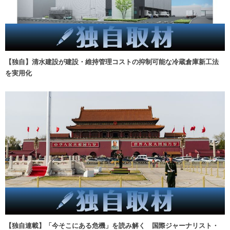
【独自】清水建設が建設・維持管理コストの抑制可能な冷蔵倉庫新工法
を実用化
【独自連載】「今そこにある危機」を読み解く 国際ジャーナリスト・