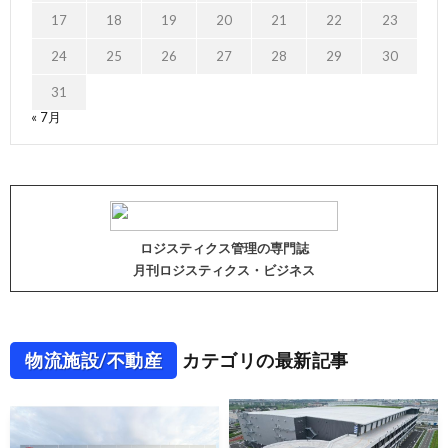
17
18
19
20
21
22
23
24
25
26
27
28
29
30
31
« 7月
ロジスティクス管理の専門誌
月刊ロジスティクス・ビジネス
物流施設/不動産
カテゴリの最新記事