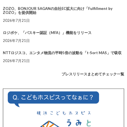
ZOZO、BONJOUR SAGANの自社EC拡大に向け「Fulfillment by
ZOZO」を提供開始
2026年7月21日
ロジポケ、「パスキー認証（MFA）」機能をリリース
2026年7月21日
NTTロジスコ、エンタメ物流の平時5倍の波動を「t-Sort MAS」で吸収
2026年7月21日
プレスリリースまとめてチェック一覧