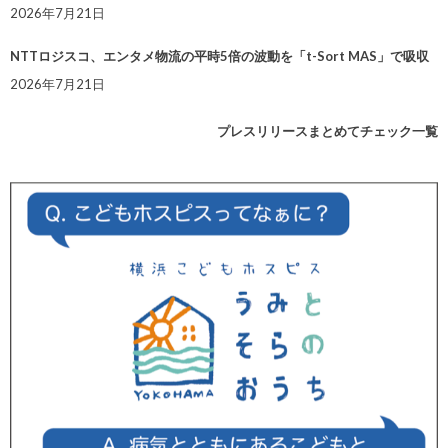
2026年7月21日
NTTロジスコ、エンタメ物流の平時5倍の波動を「t-Sort MAS」で吸収
2026年7月21日
プレスリリースまとめてチェック一覧