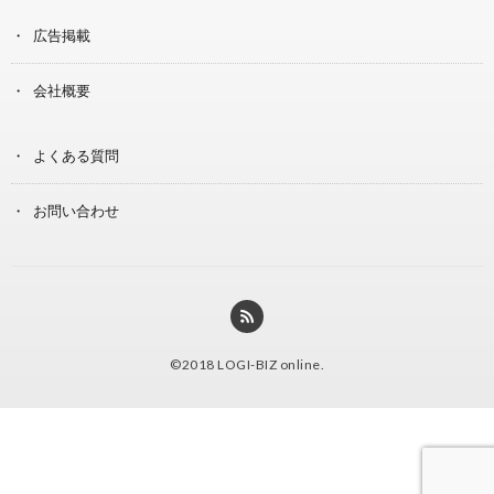
広告掲載
会社概要
よくある質問
お問い合わせ
©2018
LOGI-BIZ online
.