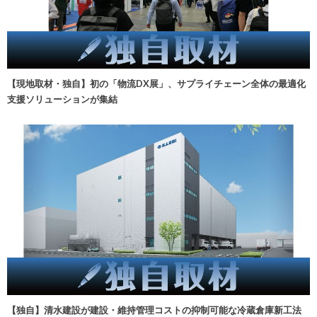
【現地取材・独自】初の「物流DX展」、サプライチェーン全体の最適化
支援ソリューションが集結
【独自】清水建設が建設・維持管理コストの抑制可能な冷蔵倉庫新工法