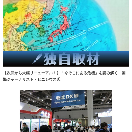
【次回から大幅リニューアル！】「今そこにある危機」を読み解く 国
際ジャーナリスト・ビニシウス氏