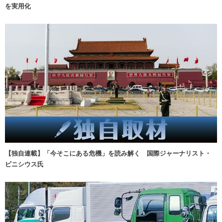
を実用化
【独自連載】「今そこにある危機」を読み解く 国際ジャーナリスト・
ビニシウス氏