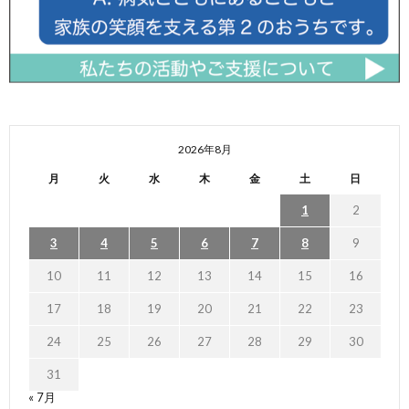
2026年8月
月
火
水
木
金
土
日
1
2
3
4
5
6
7
8
9
10
11
12
13
14
15
16
17
18
19
20
21
22
23
24
25
26
27
28
29
30
31
« 7月