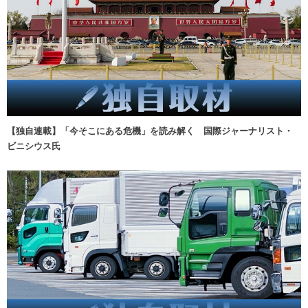
【独自連載】「今そこにある危機」を読み解く 国際ジャーナリスト・
ビニシウス氏