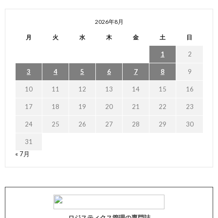
2026年8月
月
火
水
木
金
土
日
1
2
3
4
5
6
7
8
9
10
11
12
13
14
15
16
17
18
19
20
21
22
23
24
25
26
27
28
29
30
31
« 7月
ロジスティクス管理の専門誌