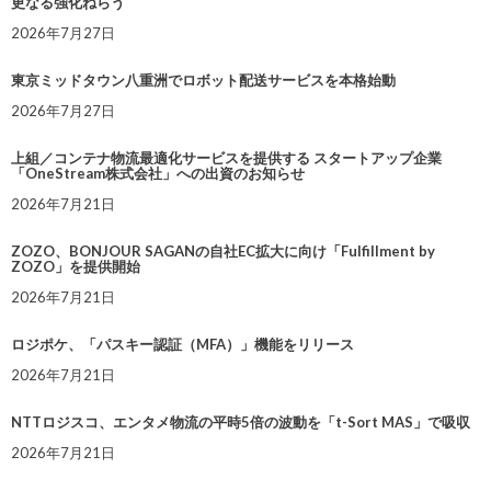
更なる強化ねらう
2026年7月27日
東京ミッドタウン八重洲でロボット配送サービスを本格始動
2026年7月27日
上組／コンテナ物流最適化サービスを提供する スタートアップ企業
「OneStream株式会社」への出資のお知らせ
2026年7月21日
ZOZO、BONJOUR SAGANの自社EC拡大に向け「Fulfillment by
ZOZO」を提供開始
2026年7月21日
ロジポケ、「パスキー認証（MFA）」機能をリリース
2026年7月21日
NTTロジスコ、エンタメ物流の平時5倍の波動を「t-Sort MAS」で吸収
2026年7月21日