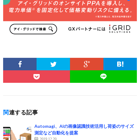
関連する記事
Automagi、AIの画像認識技術活用し荷姿のサイズ
測定など自動化を提案
2019.12.20