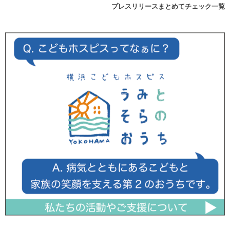
プレスリリースまとめてチェック一覧