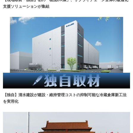
支援ソリューションが集結
【独自】清水建設が建設・維持管理コストの抑制可能な冷蔵倉庫新工法
を実用化