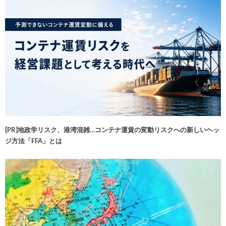
[PR]地政学リスク、港湾混雑…コンテナ運賃の変動リスクへの新しいヘッ
ジ方法「FFA」とは