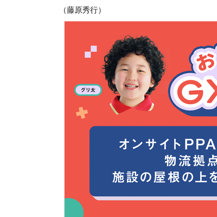
（藤原秀行）