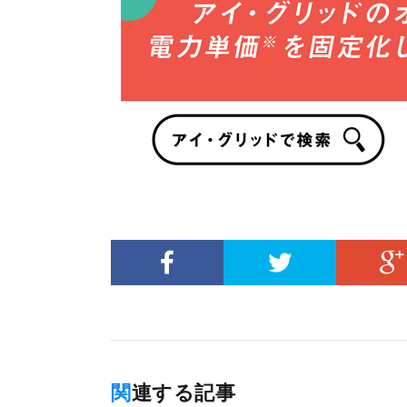
関連する記事