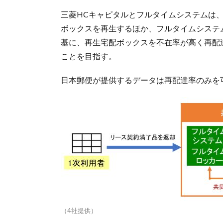
三菱HCキャピタルとフルタイムシステムは
ボックスを再生するほか、フルタイムシステ
基に、再生宅配ボックスを不在率が高く再配
ことを目指す。
日本郵便が提供するデータは再配達率のみを
（4社提供）