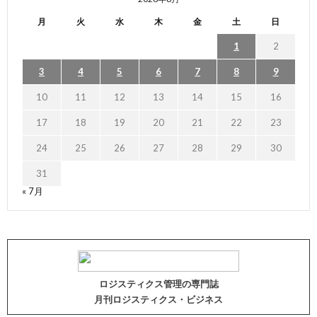
月
火
水
木
金
土
日
1
2
3
4
5
6
7
8
9
10
11
12
13
14
15
16
17
18
19
20
21
22
23
24
25
26
27
28
29
30
31
« 7月
ロジスティクス管理の専門誌
月刊ロジスティクス・ビジネス