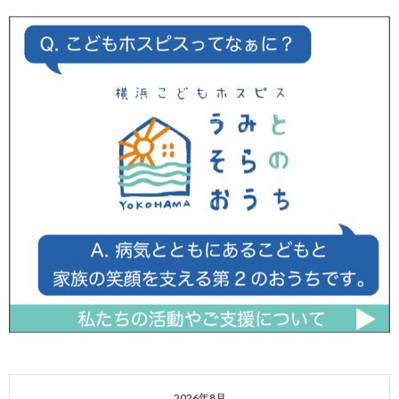
2026年8月