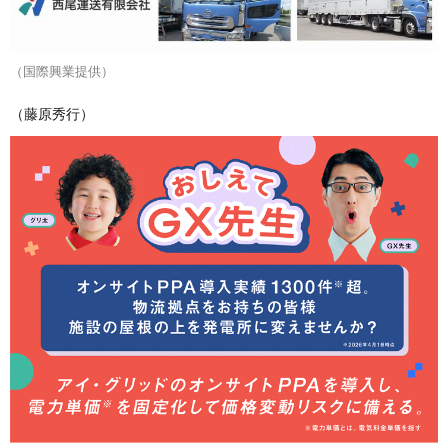
（国際興業提供）
（藤原秀行）