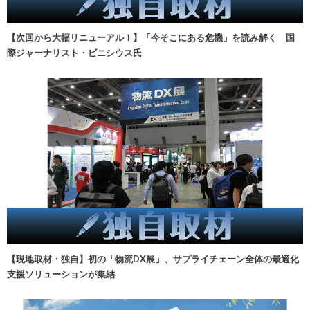
【次回から大幅リニューアル！】「今そこにある危機」を読み解く 国
際ジャーナリスト・ビニシウス氏
【現地取材・独自】初の「物流DX展」、サプライチェーン全体の最適化
支援ソリューションが集結