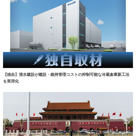
【独自】清水建設が建設・維持管理コストの抑制可能な冷蔵倉庫新工法
を実用化