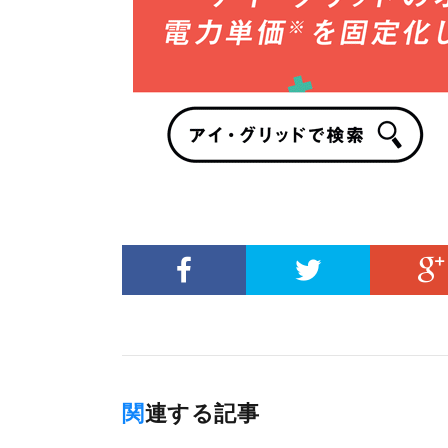
関連する記事