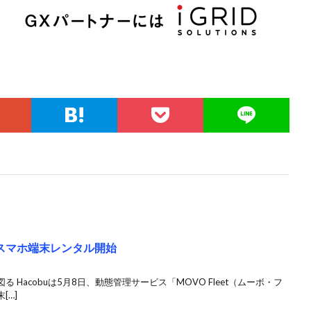
でスマホ端末レンタル開始
Hacobuは5月8日、動態管理サービス「MOVO Fleet（ムーボ・フ
[…]