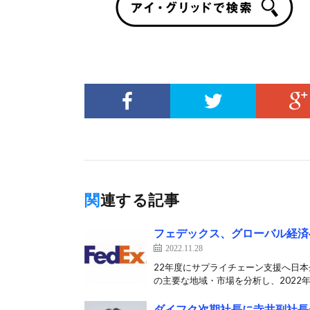
関連する記事
フェデックス、グローバル経済
2022.11.28
22年度にサプライチェーン支援へ日本
の主要な地域・市場を分析し、2022年
ダイフク次期社長に寺井副社長