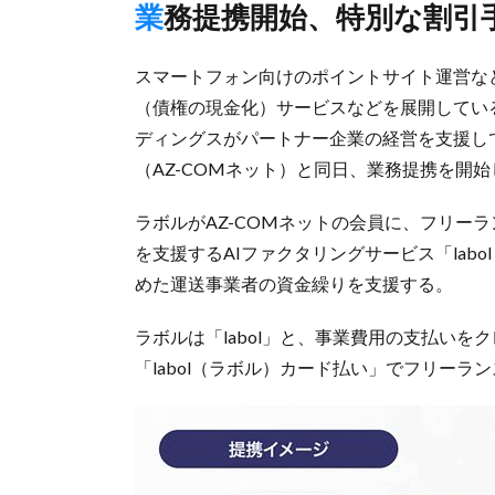
業務提携開始、特別な割
スマートフォン向けのポイントサイト運営な
（債権の現金化）サービスなどを展開している
ディングスがパートナー企業の経営を支援して
（AZ-COMネット）と同日、業務提携を開
ラボルがAZ-COMネットの会員に、フリー
を支援するAIファクタリングサービス「lab
めた運送事業者の資金繰りを支援する。
ラボルは「labol」と、事業費用の支払い
「labol（ラボル）カード払い」でフリー