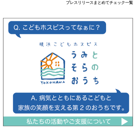
プレスリリースまとめてチェック一覧