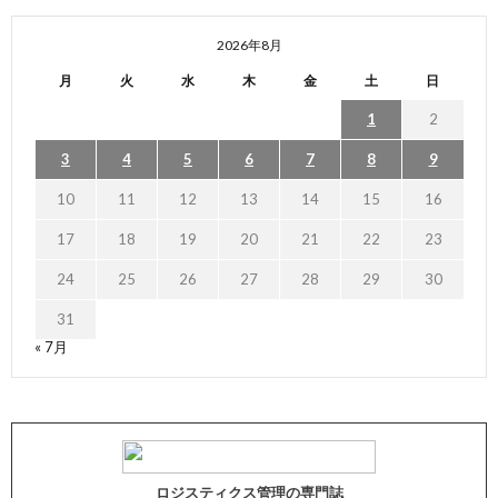
2026年8月
月
火
水
木
金
土
日
1
2
3
4
5
6
7
8
9
10
11
12
13
14
15
16
17
18
19
20
21
22
23
24
25
26
27
28
29
30
31
« 7月
ロジスティクス管理の専門誌