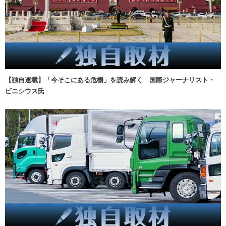
【独自連載】「今そこにある危機」を読み解く 国際ジャーナリスト・
ビニシウス氏