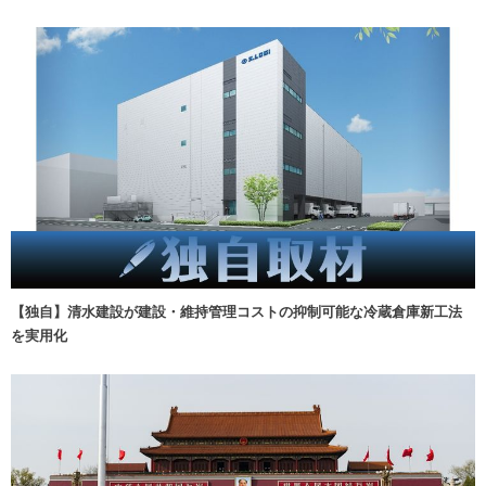
【独自】清水建設が建設・維持管理コストの抑制可能な冷蔵倉庫新工法
を実用化