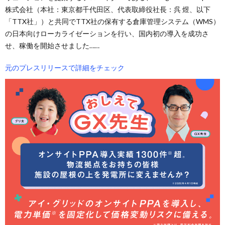
株式会社（本社：東京都千代田区、代表取締役社長：呉 煜、以下
「TTX社」）と共同でTTX社の保有する倉庫管理システム（WMS）
の日本向けローカライゼーションを行い、国内初の導入を成功さ
せ、稼働を開始させました……
元のプレスリリースで詳細をチェック