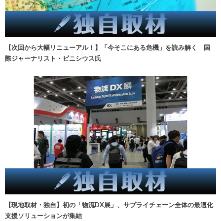
【次回から大幅リニューアル！】「今そこにある危機」を読み解く 国
際ジャーナリスト・ビニシウス氏
【現地取材・独自】初の「物流DX展」、サプライチェーン全体の最適化
支援ソリューションが集結