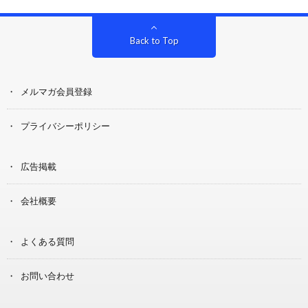
Back to Top
メルマガ会員登録
プライバシーポリシー
広告掲載
会社概要
よくある質問
お問い合わせ