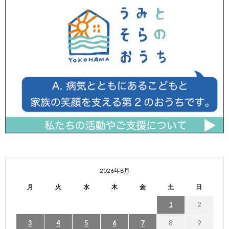
2026年8月
月
火
水
木
金
土
日
1
2
3
4
5
6
7
8
9