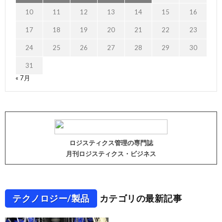
10
11
12
13
14
15
16
17
18
19
20
21
22
23
24
25
26
27
28
29
30
31
« 7月
ロジスティクス管理の専門誌
月刊ロジスティクス・ビジネス
テクノロジー/製品
カテゴリの最新記事