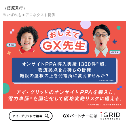
（藤原秀行）
※いずれもエアロネクスト提供