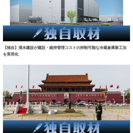
【独自】清水建設が建設・維持管理コストの抑制可能な冷蔵倉庫新工法
を実用化