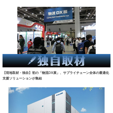
【現地取材・独自】初の「物流DX展」、サプライチェーン全体の最適化
支援ソリューションが集結