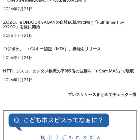
2026年7月21日
ZOZO、BONJOUR SAGANの自社EC拡大に向け「Fulfillment by
ZOZO」を提供開始
2026年7月21日
ロジポケ、「パスキー認証（MFA）」機能をリリース
2026年7月21日
NTTロジスコ、エンタメ物流の平時5倍の波動を「t-Sort MAS」で吸収
2026年7月21日
プレスリリースまとめてチェック一覧