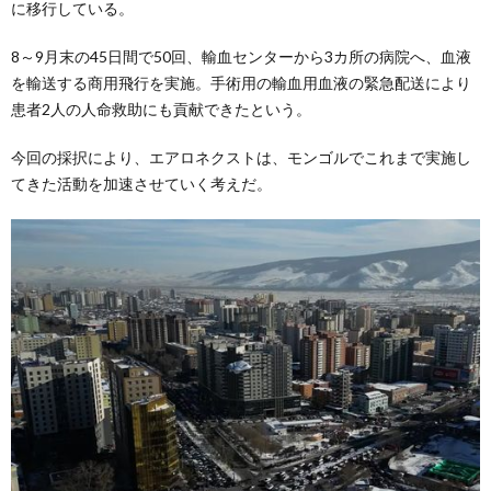
に移行している。
8～9月末の45日間で50回、輸血センターから3カ所の病院へ、血液
を輸送する商用飛行を実施。手術用の輸血用血液の緊急配送により
患者2人の人命救助にも貢献できたという。
今回の採択により、エアロネクストは、モンゴルでこれまで実施し
てきた活動を加速させていく考えだ。