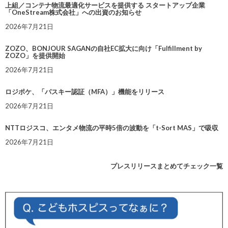
上組／コンテナ物流最適化サービスを提供する スタートアップ企業
「OneStream株式会社」への出資のお知らせ
2026年7月21日
ZOZO、BONJOUR SAGANの自社EC拡大に向け「Fulfillment by
ZOZO」を提供開始
2026年7月21日
ロジポケ、「パスキー認証（MFA）」機能をリリース
2026年7月21日
NTTロジスコ、エンタメ物流の平時5倍の波動を「t-Sort MAS」で吸収
2026年7月21日
プレスリリースまとめてチェック一覧