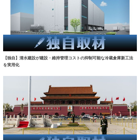
【独自】清水建設が建設・維持管理コストの抑制可能な冷蔵倉庫新工法
を実用化