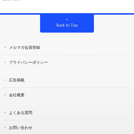
Back to Top
メルマガ会員登録
プライバシーポリシー
広告掲載
会社概要
よくある質問
お問い合わせ