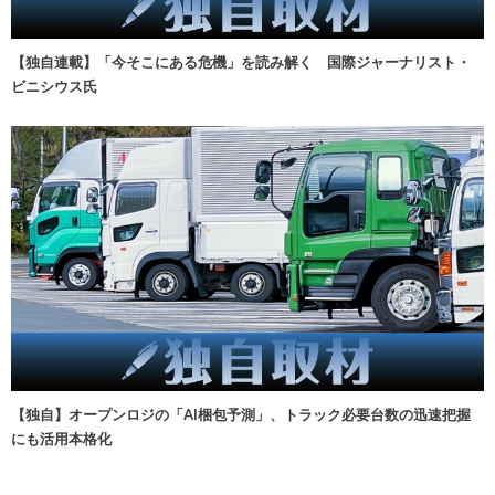
【独自連載】「今そこにある危機」を読み解く 国際ジャーナリスト・
ビニシウス氏
【独自】オープンロジの「AI梱包予測」、トラック必要台数の迅速把握
にも活用本格化