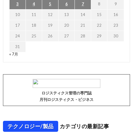
3
4
5
6
7
8
9
10
11
12
13
14
15
16
17
18
19
20
21
22
23
24
25
26
27
28
29
30
31
« 7月
ロジスティクス管理の専門誌
月刊ロジスティクス・ビジネス
テクノロジー/製品
カテゴリの最新記事