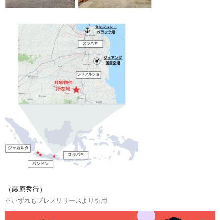
（藤原秀行）
※いずれもプレスリリースより引用