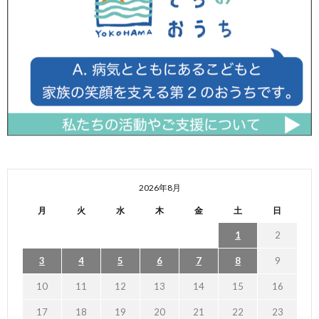
2026年8月
月
火
水
木
金
土
日
1
2
3
4
5
6
7
8
9
10
11
12
13
14
15
16
17
18
19
20
21
22
23