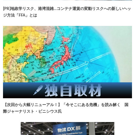
[PR]地政学リスク、港湾混雑…コンテナ運賃の変動リスクへの新しいヘッ
ジ方法「FFA」とは
【次回から大幅リニューアル！】「今そこにある危機」を読み解く 国
際ジャーナリスト・ビニシウス氏