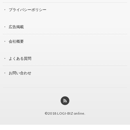
プライバシーポリシー
広告掲載
会社概要
よくある質問
お問い合わせ
©2018
LOGI-BIZ online
.