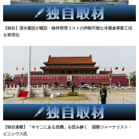
【独自】清水建設が建設・維持管理コストの抑制可能な冷蔵倉庫新工法
を実用化
【独自連載】「今そこにある危機」を読み解く 国際ジャーナリスト・
ビニシウス氏