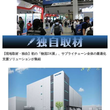
【現地取材・独自】初の「物流DX展」、サプライチェーン全体の最適化
支援ソリューションが集結