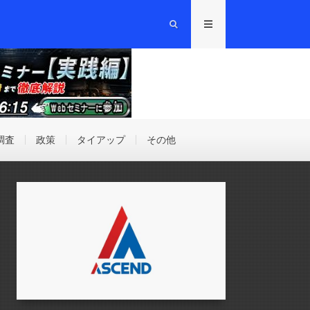
調査
政策
タイアップ
その他