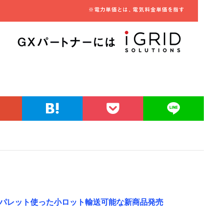
パレット使った小ロット輸送可能な新商品発売