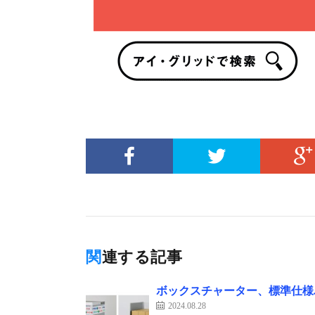
関連する記事
ボックスチャーター、標準仕様
2024.08.28