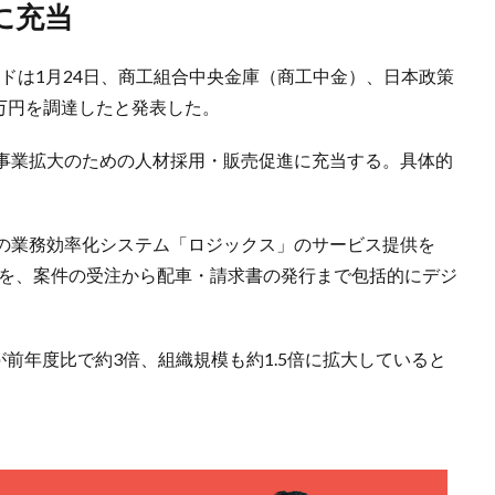
に充当
ドは1月24日、商工組合中央金庫（商工中金）、日本政策
0万円を調達したと発表した。
事業拡大のための人材採用・販売促進に充当する。具体的
の業務効率化システム「ロジックス」のサービス提供を
務を、案件の受注から配車・請求書の発行まで包括的にデジ
）が前年度比で約3倍、組織規模も約1.5倍に拡大していると